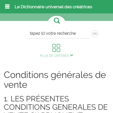
Le Dictionnaire universel des créatrices
OK
PLUS DE CRITÈRES
Conditions générales de
vente
1. LES PRÉSENTES
CONDITIONS GENERALES DE