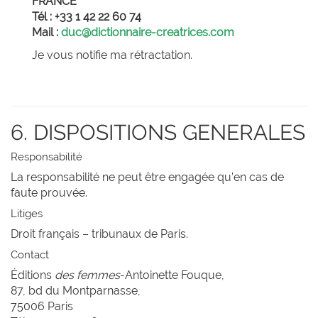
FRANCE
Tél : +33 1 42 22 60 74
Mail :
duc@dictionnaire-creatrices.com
Je vous notifie ma rétractation.
6. DISPOSITIONS GENERALES
Responsabilité
La responsabilité ne peut être engagée qu’en cas de
faute prouvée.
Litiges
Droit français – tribunaux de Paris.
Contact
Éditions
des femmes
-Antoinette Fouque,
87, bd du Montparnasse,
75006 Paris