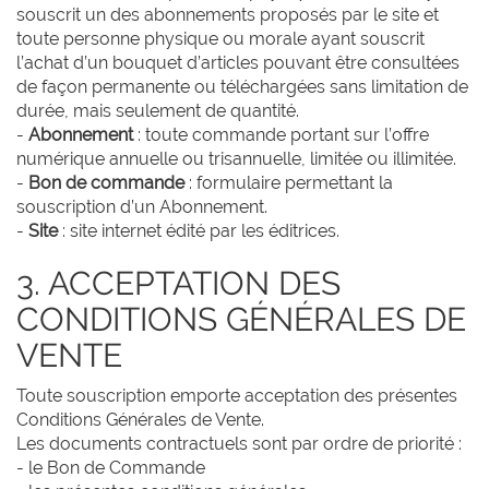
souscrit un des abonnements proposés par le site et
toute personne physique ou morale ayant souscrit
l’achat d’un bouquet d’articles pouvant être consultées
de façon permanente ou téléchargées sans limitation de
durée, mais seulement de quantité.
-
Abonnement
: toute commande portant sur l’offre
numérique annuelle ou trisannuelle, limitée ou illimitée.
-
Bon de commande
: formulaire permettant la
souscription d’un Abonnement.
-
Site
: site internet édité par les éditrices.
3. ACCEPTATION DES
CONDITIONS GÉNÉRALES DE
VENTE
Toute souscription emporte acceptation des présentes
Conditions Générales de Vente.
Les documents contractuels sont par ordre de priorité :
- le Bon de Commande