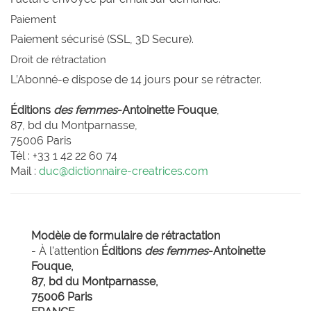
Paiement
Paiement sécurisé (SSL, 3D Secure).
Droit de rétractation
L’Abonné-e dispose de 14 jours pour se rétracter.
Éditions
des femmes
-Antoinette Fouque
,
87, bd du Montparnasse,
75006 Paris
Tél : +33 1 42 22 60 74
Mail :
duc@dictionnaire-creatrices.com
Modèle de formulaire de rétractation
- À l’attention
Éditions
des femmes
-Antoinette
Fouque,
87, bd du Montparnasse,
75006 Paris