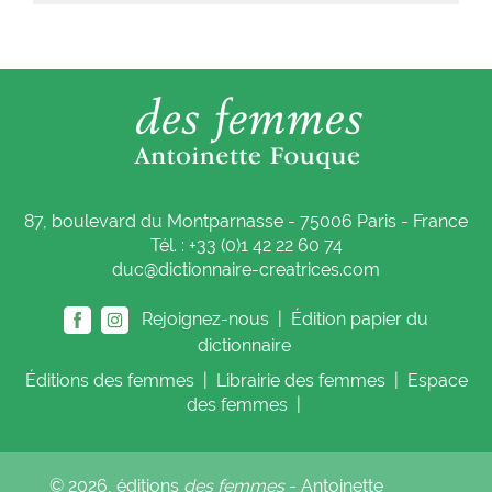
87, boulevard du Montparnasse - 75006 Paris - France
Tél. : +33 (0)1 42 22 60 74
duc@dictionnaire-creatrices.com
Rejoignez-nous |
Édition papier du
dictionnaire
Éditions
des femmes
|
Librairie
des femmes
|
Espace
des femmes
|
© 2026, éditions
des femmes
- Antoinette