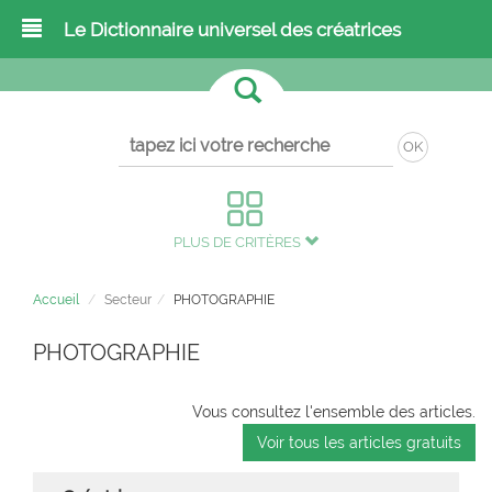
Le Dictionnaire universel des créatrices
OK
PLUS DE CRITÈRES
Accueil
Secteur
PHOTOGRAPHIE
PHOTOGRAPHIE
Vous consultez l'ensemble des articles.
Voir tous les articles gratuits