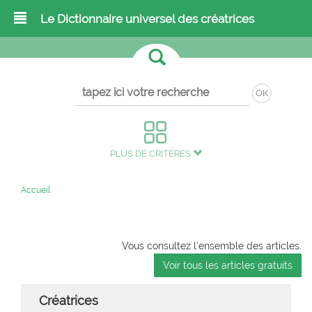
Le Dictionnaire universel des créatrices
OK
PLUS DE CRITÈRES
Accueil
Vous consultez l'ensemble des articles.
Voir tous les articles gratuits
Créatrices