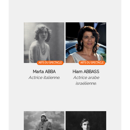
ARTS DU SPECTACLE
ARTS DU SPECTACLE
Marta ABBA
Hiam ABBASS
Actrice italienne.
Actrice arabe
israélienne.