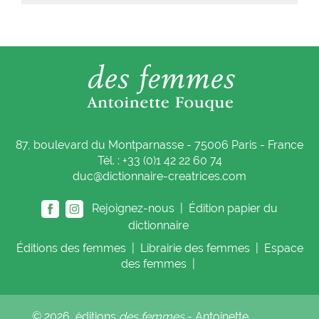
87, boulevard du Montparnasse - 75006 Paris - France
Tél. : +33 (0)1 42 22 60 74
duc@dictionnaire-creatrices.com
Rejoignez-nous |
Édition papier du
dictionnaire
Éditions
des femmes
|
Librairie
des femmes
|
Espace
des femmes
|
© 2026, éditions
des femmes
- Antoinette