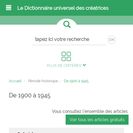
Le Dictionnaire universel des créatrices
OK
PLUS DE CRITÈRES
Accueil
Période historique
De 1900 à 1945
De 1900 à 1945
Vous consultez l'ensemble des articles.
Voir tous les articles gratuits