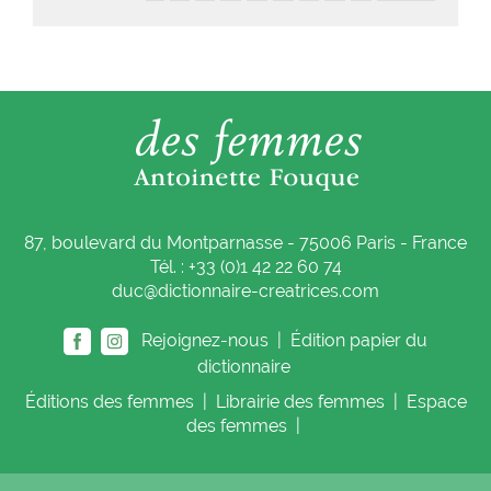
87, boulevard du Montparnasse - 75006 Paris - France
Tél. : +33 (0)1 42 22 60 74
duc@dictionnaire-creatrices.com
Rejoignez-nous |
Édition papier du
dictionnaire
Éditions
des femmes
|
Librairie
des femmes
|
Espace
des femmes
|