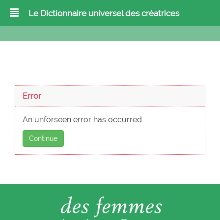
Le Dictionnaire universel des créatrices
Error
An unforseen error has occurred
Continue