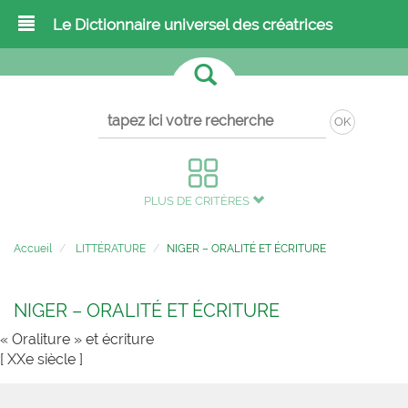
Le Dictionnaire universel des créatrices
OK
PLUS DE CRITÈRES
Accueil
LITTÉRATURE
NIGER – ORALITÉ ET ÉCRITURE
NIGER – ORALITÉ ET ÉCRITURE
« Oraliture » et écriture
[ XXe siècle ]