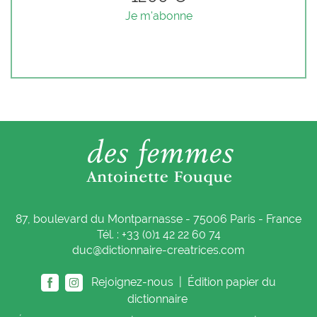
Je m'abonne
87, boulevard du Montparnasse - 75006 Paris - France
Tél. : +33 (0)1 42 22 60 74
duc@dictionnaire-creatrices.com
Rejoignez-nous |
Édition papier du
dictionnaire