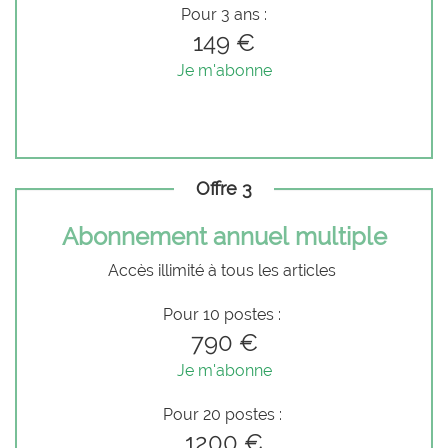
Pour 3 ans :
149 €
Je m'abonne
Offre 3
Abonnement annuel multiple
Accès illimité à tous les articles
Pour 10 postes :
790 €
Je m'abonne
Pour 20 postes :
1200 €