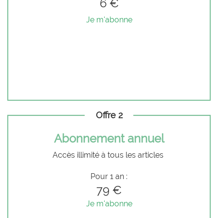
6 €
Je m'abonne
Offre 2
Abonnement annuel
Accès illimité à tous les articles
Pour 1 an :
79 €
Je m'abonne