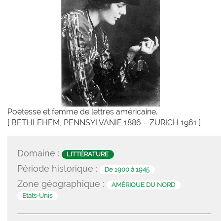
Poétesse et femme de lettres américaine.
[ BETHLEHEM, PENNSYLVANIE 1886 – ZURICH 1961 ]
Domaine :
LITTÉRATURE
Période historique :
De 1900 à 1945
Zone géographique :
AMÉRIQUE DU NORD
Etats-Unis