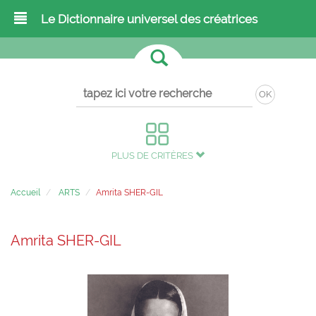
Le Dictionnaire universel des créatrices
OK
PLUS DE CRITÈRES
Accueil
ARTS
Amrita SHER-GIL
Amrita SHER-GIL