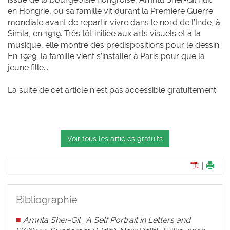
en Hongrie, où sa famille vit durant la Première Guerre
mondiale avant de repartir vivre dans le nord de l’Inde, à
Simla, en 1919. Très tôt initiée aux arts visuels et à la
musique, elle montre des prédispositions pour le dessin.
En 1929, la famille vient s’installer à Paris pour que la
jeune fille...
La suite de cet article n'est pas accessible gratuitement.
Voir tous les articles gratuits
|
Bibliographie
■
Amrita Sher-Gil : A Self Portrait in Letters and