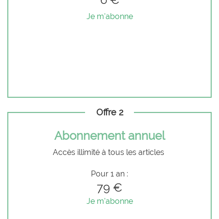
Je m'abonne
Offre 2
Abonnement annuel
Accès illimité à tous les articles
Pour 1 an :
79 €
Je m'abonne