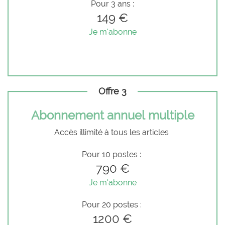
Pour 3 ans :
149 €
Je m'abonne
Offre 3
Abonnement annuel multiple
Accès illimité à tous les articles
Pour 10 postes :
790 €
Je m'abonne
Pour 20 postes :
1200 €