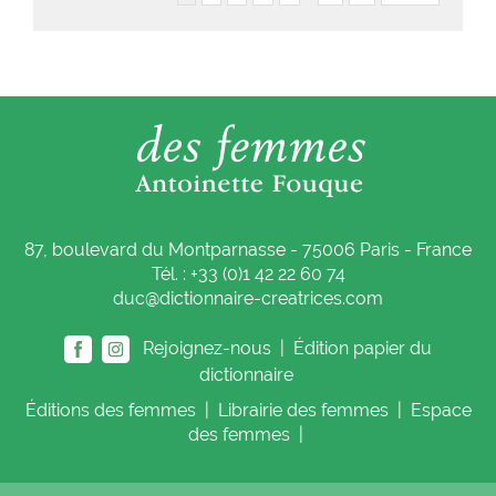
87, boulevard du Montparnasse - 75006 Paris - France
Tél. : +33 (0)1 42 22 60 74
duc@dictionnaire-creatrices.com
Rejoignez-nous |
Édition papier du
dictionnaire
Éditions
des femmes
|
Librairie
des femmes
|
Espace
des femmes
|