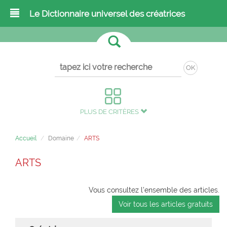
Le Dictionnaire universel des créatrices
OK
PLUS DE CRITÈRES
Accueil
Domaine
ARTS
ARTS
Vous consultez l'ensemble des articles.
Voir tous les articles gratuits