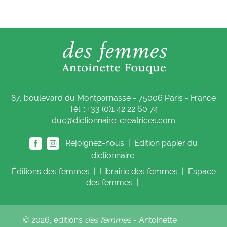
87, boulevard du Montparnasse - 75006 Paris - France
Tél. : +33 (0)1 42 22 60 74
duc@dictionnaire-creatrices.com
Rejoignez-nous |
Édition papier du
dictionnaire
Éditions
des femmes
|
Librairie
des femmes
|
Espace
des femmes
|
© 2026, éditions
des femmes
- Antoinette