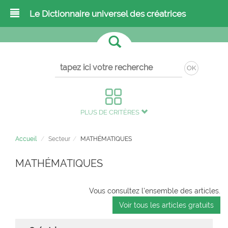
Le Dictionnaire universel des créatrices
OK
PLUS DE CRITÈRES
Accueil
Secteur
MATHÉMATIQUES
MATHÉMATIQUES
Vous consultez l'ensemble des articles.
Voir tous les articles gratuits