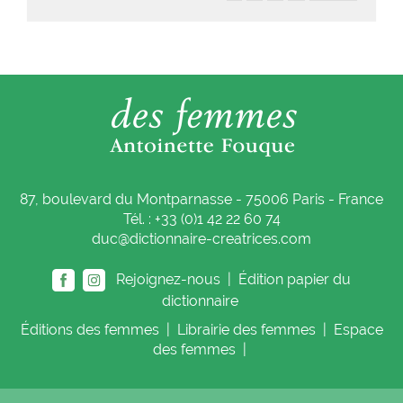
87, boulevard du Montparnasse - 75006 Paris - France
Tél. : +33 (0)1 42 22 60 74
duc@dictionnaire-creatrices.com
Rejoignez-nous |
Édition papier du
dictionnaire
Éditions
des femmes
|
Librairie
des femmes
|
Espace
des femmes
|