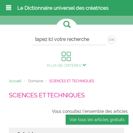
Le Dictionnaire universel des créatrices
OK
PLUS DE CRITÈRES
Accueil
Domaine
SCIENCES ET TECHNIQUES
SCIENCES ET TECHNIQUES
Vous consultez l'ensemble des articles.
Voir tous les articles gratuits