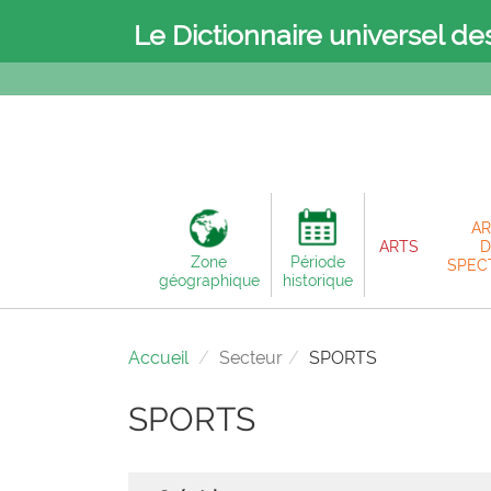
Le Dictionnaire universel de
AR
ARTS
D
Zone
Période
SPEC
géographique
historique
Accueil
Secteur
SPORTS
SPORTS