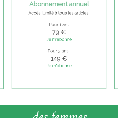
Abonnement annuel
Accès illimité à tous les articles
Pour 1 an :
79 €
Je m'abonne
Pour 3 ans :
149 €
Je m'abonne