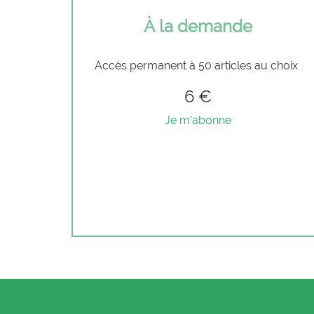
À la demande
Accès permanent à 50 articles au choix
6 €
Je m'abonne