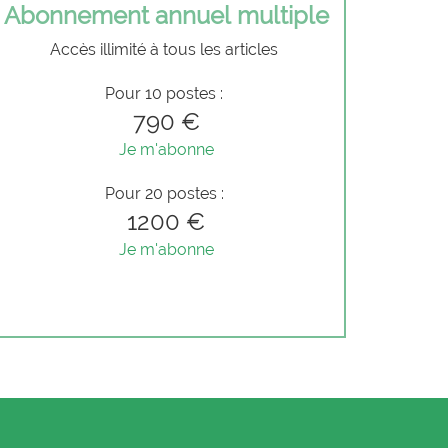
Abonnement annuel multiple
Accès illimité à tous les articles
Pour 10 postes :
790 €
Je m'abonne
Pour 20 postes :
1200 €
Je m'abonne