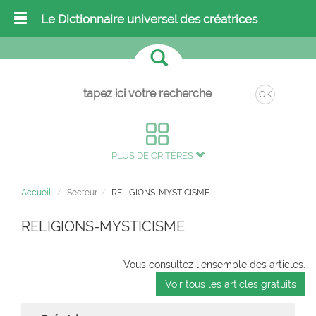
Le Dictionnaire universel des créatrices
OK
PLUS DE CRITÈRES
Accueil
Secteur
RELIGIONS-MYSTICISME
RELIGIONS-MYSTICISME
Vous consultez l'ensemble des articles.
Voir tous les articles gratuits