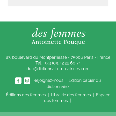
87, boulevard du Montparnasse - 75006 Paris - France
Tél. : +33 (0)1 42 22 60 74
duc@dictionnaire-creatrices.com
Rejoignez-nous |
Édition papier du
dictionnaire
Éditions
des femmes
|
Librairie
des femmes
|
Espace
des femmes
|