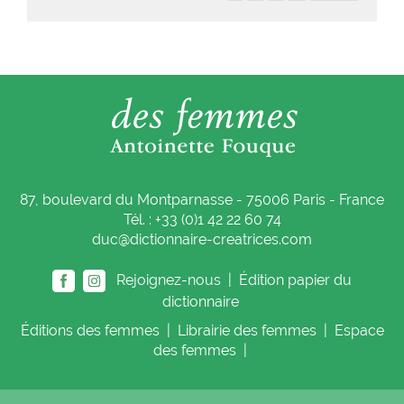
87, boulevard du Montparnasse - 75006 Paris - France
Tél. : +33 (0)1 42 22 60 74
duc@dictionnaire-creatrices.com
Rejoignez-nous |
Édition papier du
dictionnaire
Éditions
des femmes
|
Librairie
des femmes
|
Espace
des femmes
|