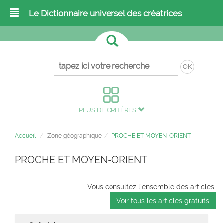
Le Dictionnaire universel des créatrices
OK
PLUS DE CRITÈRES
Accueil
Zone géographique
PROCHE ET MOYEN-ORIENT
PROCHE ET MOYEN-ORIENT
Vous consultez l'ensemble des articles.
Voir tous les articles gratuits