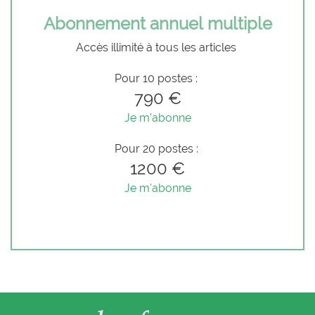
Abonnement annuel multiple
Accès illimité à tous les articles
Pour 10 postes :
790 €
Je m'abonne
Pour 20 postes :
1200 €
Je m'abonne