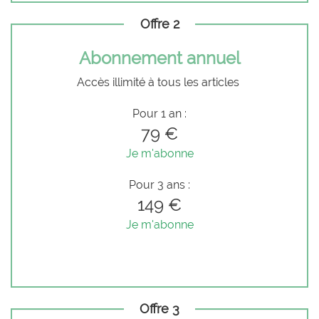
Offre 2
Abonnement annuel
Accès illimité à tous les articles
Pour 1 an :
79 €
Je m'abonne
Pour 3 ans :
149 €
Je m'abonne
Offre 3