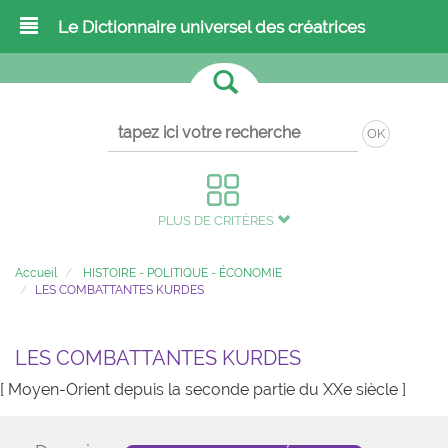
Le Dictionnaire universel des créatrices
OK
PLUS DE CRITÈRES
Accueil
HISTOIRE - POLITIQUE - ÉCONOMIE
LES COMBATTANTES KURDES
LES COMBATTANTES KURDES
[ Moyen-Orient depuis la seconde partie du XXe siècle ]