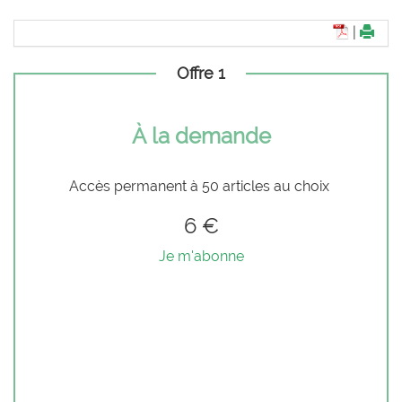
|
Offre 1
À la demande
Accès permanent à 50 articles au choix
6 €
Je m'abonne