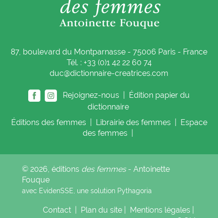
87, boulevard du Montparnasse - 75006 Paris - France
Tél. : +33 (0)1 42 22 60 74
duc@dictionnaire-creatrices.com
Rejoignez-nous |
Édition papier du
dictionnaire
Éditions
des femmes
|
Librairie
des femmes
|
Espace
des femmes
|
© 2026, éditions
des femmes
- Antoinette
Fouque
avec EvidenSSE, une solution
Pythagoria
Contact
|
Plan du site
|
Mentions légales
|