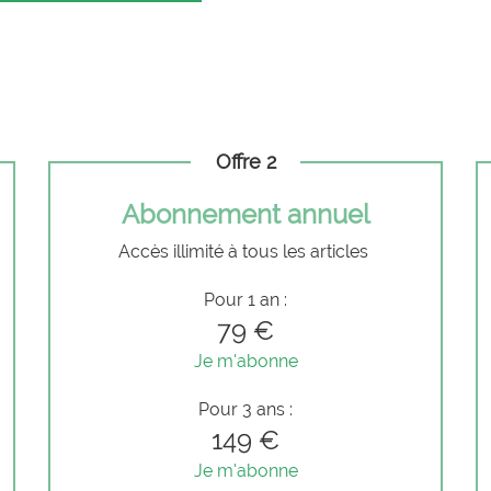
Offre 2
Abonnement annuel
Accès illimité à tous les articles
Pour 1 an :
79 €
Je m'abonne
Pour 3 ans :
149 €
Je m'abonne