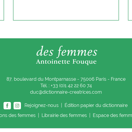
87, boulevard du Montparnasse - 75006 Paris - France
Tél. : +33 (0)1 42 22 60 74
duc@dictionnaire-creatrices.com
Rejoignez-nous |
Édition papier du dictionnaire
ions
des femmes
|
Librairie
des femmes
|
Espace
des femm