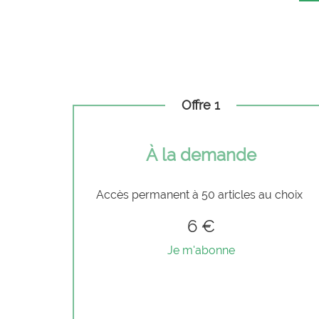
Offre 1
À la demande
Accès permanent à 50 articles au choix
6 €
Je m'abonne