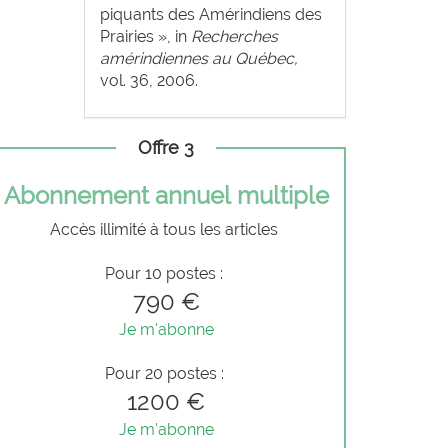
piquants des Amérindiens des
Prairies », in
Recherches
amérindiennes au Québec,
vol. 36, 2006.
Offre 3
Abonnement annuel multiple
Accès illimité à tous les articles
Pour 10 postes :
790 €
Je m'abonne
Pour 20 postes :
1200 €
Je m'abonne