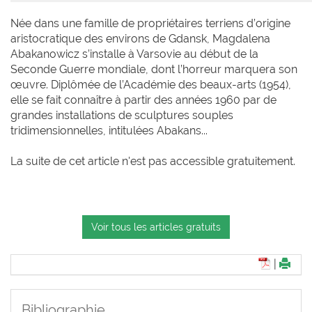
Née dans une famille de propriétaires terriens d’origine
aristocratique des environs de Gdansk, Magdalena
Abakanowicz s’installe à Varsovie au début de la
Seconde Guerre mondiale, dont l’horreur marquera son
œuvre. Diplômée de l’Académie des beaux-arts (1954),
elle se fait connaître à partir des années 1960 par de
grandes installations de sculptures souples
tridimensionnelles, intitulées Abakans...
La suite de cet article n'est pas accessible gratuitement.
Voir tous les articles gratuits
|
Bibliographie