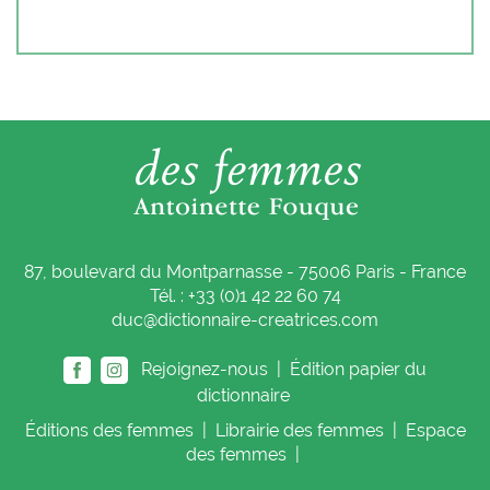
87, boulevard du Montparnasse - 75006 Paris - France
Tél. : +33 (0)1 42 22 60 74
duc@dictionnaire-creatrices.com
Rejoignez-nous |
Édition papier du
dictionnaire
Éditions
des femmes
|
Librairie
des femmes
|
Espace
des femmes
|