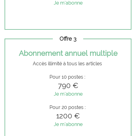
Je m'abonne
Offre 3
Abonnement annuel multiple
Accès illimité à tous les articles
Pour 10 postes :
790 €
Je m'abonne
Pour 20 postes :
1200 €
Je m'abonne