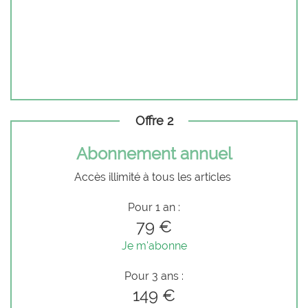
Offre 2
Abonnement annuel
Accès illimité à tous les articles
Pour 1 an :
79 €
Je m'abonne
Pour 3 ans :
149 €