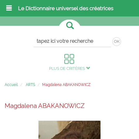
Le Dictionnaire universel des créatrices
OK
PLUS DE CRITÈRES
Accueil
ARTS
Magdalena ABAKANOWICZ
Magdalena ABAKANOWICZ