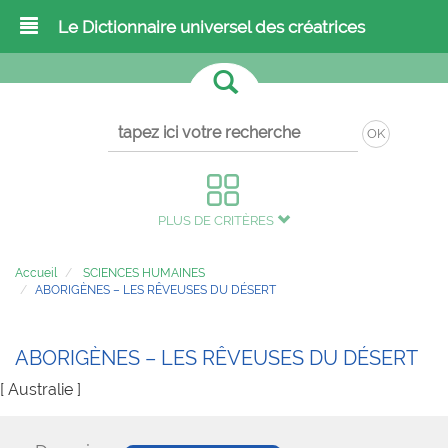
Le Dictionnaire universel des créatrices
OK
PLUS DE CRITÈRES
Accueil
SCIENCES HUMAINES
ABORIGÈNES – LES RÊVEUSES DU DÉSERT
ABORIGÈNES – LES RÊVEUSES DU DÉSERT
[ Australie ]