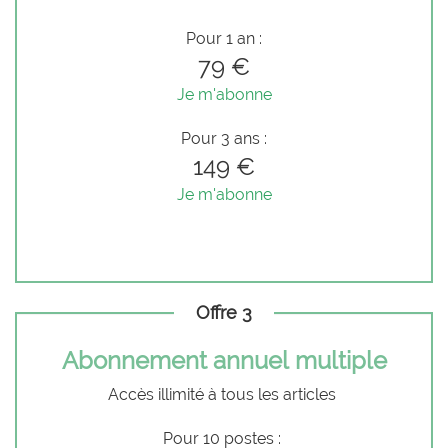
Pour 1 an :
79 €
Je m'abonne
Pour 3 ans :
149 €
Je m'abonne
Offre 3
Abonnement annuel multiple
Accès illimité à tous les articles
Pour 10 postes :