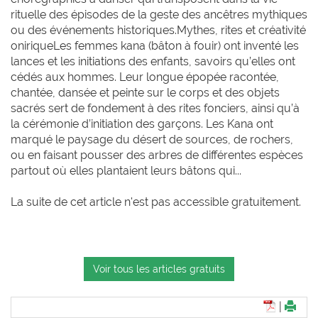
rituelle des épisodes de la geste des ancêtres mythiques
ou des événements historiques.Mythes, rites et créativité
oniriqueLes femmes kana (bâton à fouir) ont inventé les
lances et les initiations des enfants, savoirs qu’elles ont
cédés aux hommes. Leur longue épopée racontée,
chantée, dansée et peinte sur le corps et des objets
sacrés sert de fondement à des rites fonciers, ainsi qu’à
la cérémonie d’initiation des garçons. Les Kana ont
marqué le paysage du désert de sources, de rochers,
ou en faisant pousser des arbres de différentes espèces
partout où elles plantaient leurs bâtons qui...
La suite de cet article n'est pas accessible gratuitement.
Voir tous les articles gratuits
|