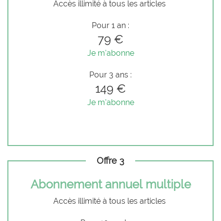
Accès illimité à tous les articles
Pour 1 an :
79 €
Je m'abonne
Pour 3 ans :
149 €
Je m'abonne
Offre 3
Abonnement annuel multiple
Accès illimité à tous les articles