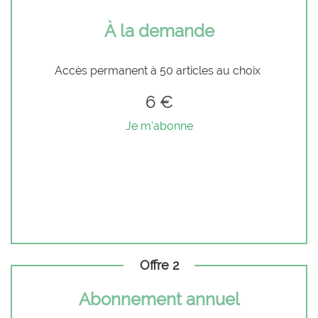
À la demande
Accès permanent à 50 articles au choix
6 €
Je m'abonne
Offre 2
Abonnement annuel