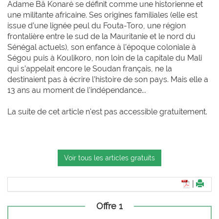
Adame Bâ Konaré se définit comme une historienne et
une militante africaine. Ses origines familiales (elle est
issue d’une lignée peul du Fouta-Toro, une région
frontalière entre le sud de la Mauritanie et le nord du
Sénégal actuels), son enfance à l’époque coloniale à
Ségou puis à Koulikoro, non loin de la capitale du Mali
qui s’appelait encore le Soudan français, ne la
destinaient pas à écrire l’histoire de son pays. Mais elle a
13 ans au moment de l’indépendance...
La suite de cet article n'est pas accessible gratuitement.
Voir tous les articles gratuits
|
Offre 1