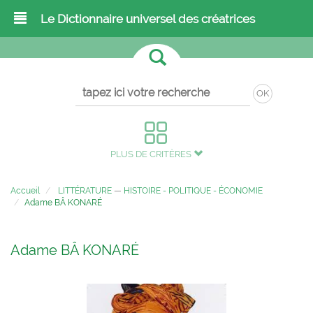
Le Dictionnaire universel des créatrices
OK
PLUS DE CRITÈRES
Accueil
LITTÉRATURE
—
HISTOIRE - POLITIQUE - ÉCONOMIE
Adame BÂ KONARÉ
Adame BÂ KONARÉ