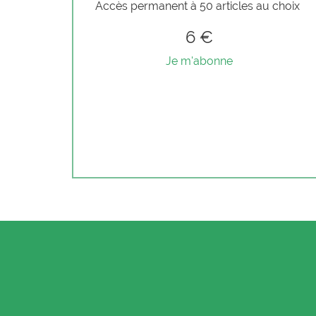
Accès permanent à 50 articles au choix
6 €
Je m'abonne