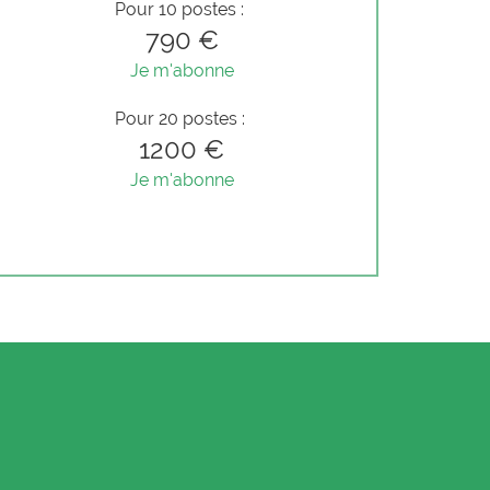
Pour 10 postes :
790 €
Je m'abonne
Pour 20 postes :
1200 €
Je m'abonne