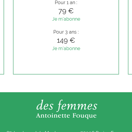
Pour 1 an :
79 €
Je m'abonne
Pour 3 ans :
149 €
Je m'abonne