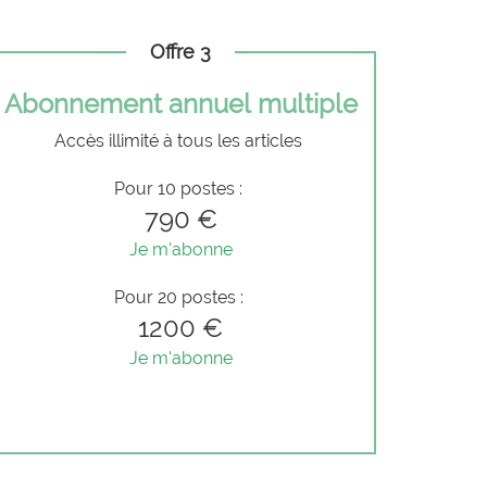
Offre 3
Abonnement annuel multiple
Accès illimité à tous les articles
Pour 10 postes :
790 €
Je m'abonne
Pour 20 postes :
1200 €
Je m'abonne