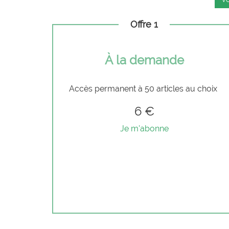
Offre 1
À la demande
Accès permanent à 50 articles au choix
6 €
Je m'abonne