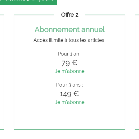
Offre 2
Abonnement annuel
Accès illimité à tous les articles
Pour 1 an :
79 €
Je m'abonne
Pour 3 ans :
149 €
Je m'abonne