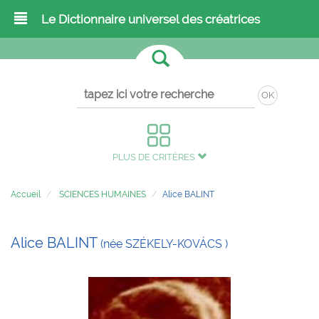
Le Dictionnaire universel des créatrices
OK
PLUS DE CRITÈRES
Accueil
SCIENCES HUMAINES
Alice BALINT
Alice BALINT
(née SZÉKELY-KOVÁCS )