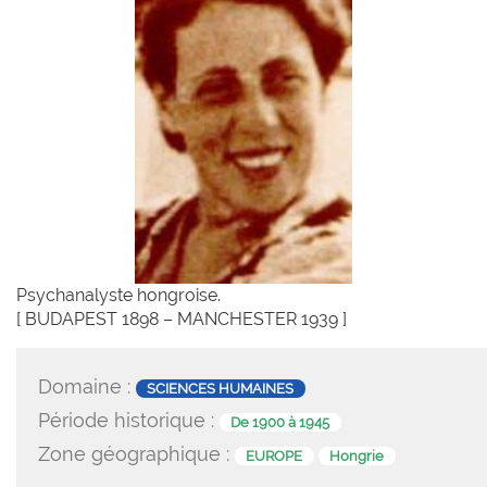
Psychanalyste hongroise.
[ BUDAPEST 1898 – MANCHESTER 1939 ]
Domaine :
SCIENCES HUMAINES
Période historique :
De 1900 à 1945
Zone géographique :
EUROPE
Hongrie