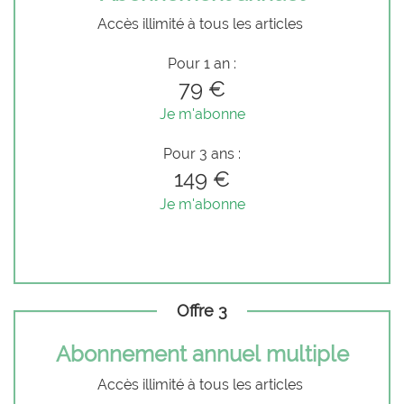
Accès illimité à tous les articles
Pour 1 an :
79 €
Je m'abonne
Pour 3 ans :
149 €
Je m'abonne
Offre 3
Abonnement annuel multiple
Accès illimité à tous les articles