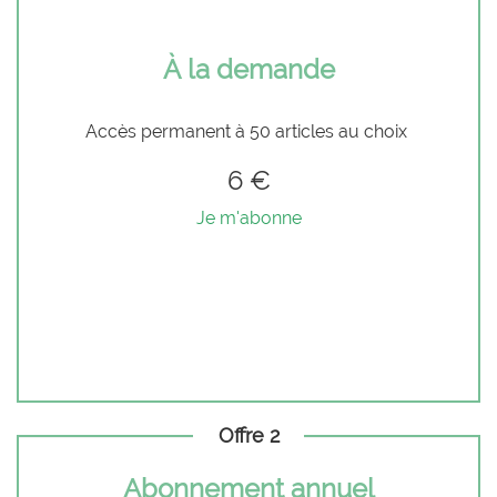
À la demande
Accès permanent à 50 articles au choix
6 €
Je m'abonne
Offre 2
Abonnement annuel