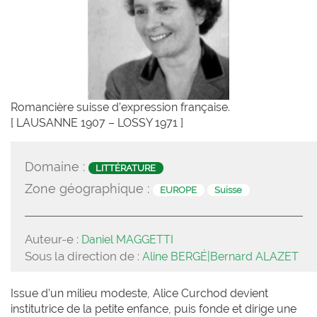
Romancière suisse d’expression française.
[ LAUSANNE 1907 – LOSSY 1971 ]
Domaine :
LITTÉRATURE
Zone géographique :
EUROPE
Suisse
Auteur-e :
Daniel MAGGETTI
Sous la direction de :
Aline BERGÉ|Bernard ALAZET
Issue d’un milieu modeste, Alice Curchod devient
institutrice de la petite enfance, puis fonde et dirige une