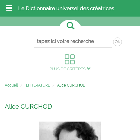
Le Dictionnaire universel des créatrices
OK
PLUS DE CRITÈRES
Accueil
LITTÉRATURE
Alice CURCHOD
Alice CURCHOD