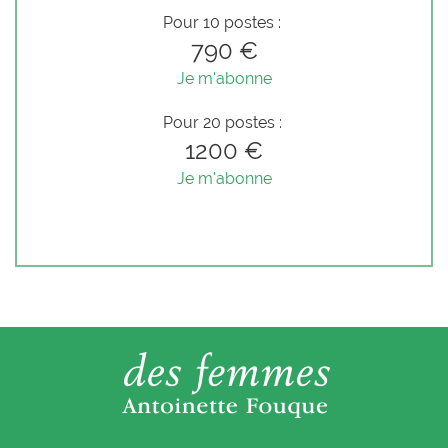
Pour 10 postes :
790 €
Je m'abonne
Pour 20 postes :
1200 €
Je m'abonne