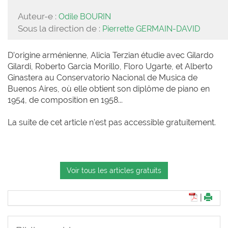
Auteur-e :
Odile BOURIN
Sous la direction de :
Pierrette GERMAIN-DAVID
D’origine arménienne, Alicia Terzian étudie avec Gilardo
Gilardi, Roberto Garcia Morillo, Floro Ugarte, et Alberto
Ginastera au Conservatorio Nacional de Musica de
Buenos Aires, où elle obtient son diplôme de piano en
1954, de composition en 1958...
La suite de cet article n'est pas accessible gratuitement.
Voir tous les articles gratuits
|