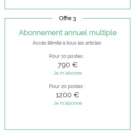
Offre 3
Abonnement annuel multiple
Accès illimité à tous les articles
Pour 10 postes :
790 €
Je m'abonne
Pour 20 postes :
1200 €
Je m'abonne