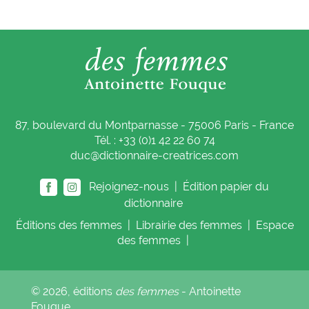
87, boulevard du Montparnasse - 75006 Paris - France
Tél. : +33 (0)1 42 22 60 74
duc@dictionnaire-creatrices.com
Rejoignez-nous |
Édition papier du
dictionnaire
Éditions
des femmes
|
Librairie
des femmes
|
Espace
des femmes
|
© 2026, éditions
des femmes
- Antoinette
Fouque