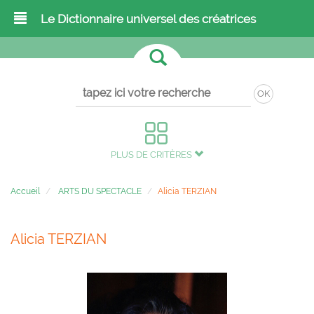
Le Dictionnaire universel des créatrices
OK
PLUS DE CRITÈRES
Accueil
ARTS DU SPECTACLE
Alicia TERZIAN
Alicia TERZIAN