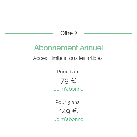
Offre 2
Abonnement annuel
Accès illimité à tous les articles
Pour 1 an :
79 €
Je m'abonne
Pour 3 ans :
149 €
Je m'abonne