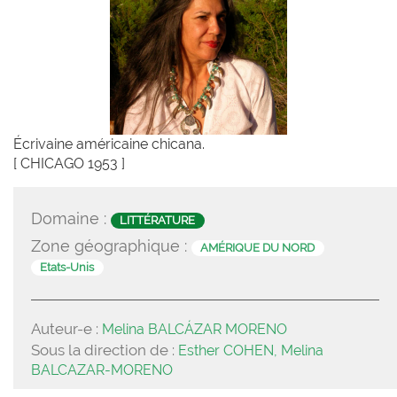
Écrivaine américaine chicana.
[ CHICAGO 1953 ]
Domaine :
LITTÉRATURE
Zone géographique :
AMÉRIQUE DU NORD
Etats-Unis
Auteur-e :
Melina BALCÁZAR MORENO
Sous la direction de :
Esther COHEN, Melina
BALCAZAR-MORENO