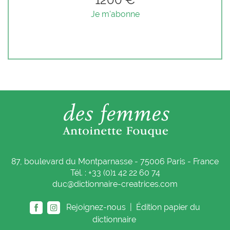
Je m'abonne
87, boulevard du Montparnasse - 75006 Paris - France
Tél. : +33 (0)1 42 22 60 74
duc@dictionnaire-creatrices.com
Rejoignez-nous |
Édition papier du
dictionnaire