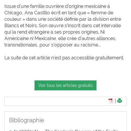
Issue d’une famille ouvrière d’origine mexicaine à
Chicago, Ana Castillo écrit en tant que « femme de
couleur » dans une société définie par la division entre
Blancs et Noirs. Son œuvre s’inscrit dans cet intervalle
qui la rend étrangère à ses propres origines. Ni
Américaine ni Mexicaine, elle crée d’autres alliances,
transnationales, pour s’opposer au racisme...
La suite de cet article n'est pas accessible gratuitement.
Voir tous les articles gratuits
|
Bibliographie