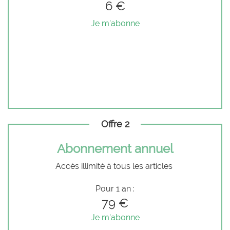
6 €
Je m'abonne
Offre 2
Abonnement annuel
Accès illimité à tous les articles
Pour 1 an :
79 €
Je m'abonne