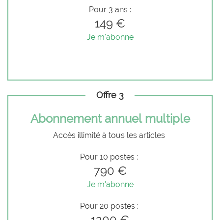
Pour 3 ans :
149 €
Je m'abonne
Offre 3
Abonnement annuel multiple
Accès illimité à tous les articles
Pour 10 postes :
790 €
Je m'abonne
Pour 20 postes :
1200 €