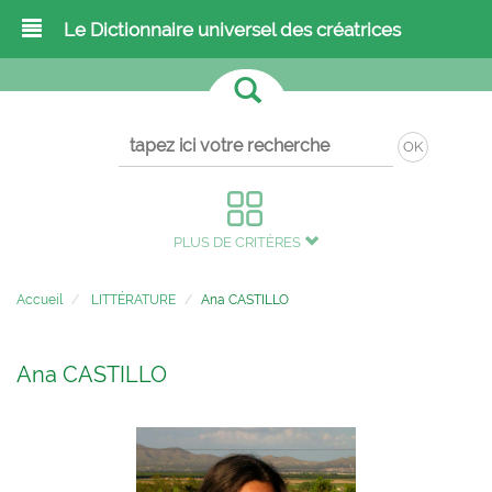
Le Dictionnaire universel des créatrices
OK
PLUS DE CRITÈRES
Accueil
LITTÉRATURE
Ana CASTILLO
Ana CASTILLO