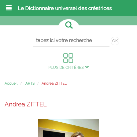
Le Dictionnaire universel des créatrices
OK
PLUS DE CRITÈRES
Accueil
ARTS
Andrea ZITTEL
Andrea ZITTEL