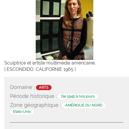
Sculptrice et artiste multimédia américaine.
[ ESCONDIDO, CALIFORNIE 1965 ]
Domaine :
ARTS
Période historique :
De 1945 à nos jours
Zone géographique :
AMÉRIQUE DU NORD
Etats-Unis