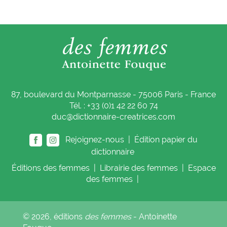
87, boulevard du Montparnasse - 75006 Paris - France
Tél. : +33 (0)1 42 22 60 74
duc@dictionnaire-creatrices.com
Rejoignez-nous |
Édition papier du
dictionnaire
Éditions
des femmes
|
Librairie
des femmes
|
Espace
des femmes
|
© 2026, éditions
des femmes
- Antoinette