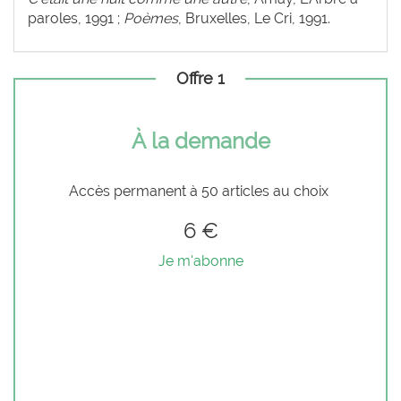
paroles, 1991 ;
Poèmes
, Bruxelles, Le Cri, 1991.
Offre 1
À la demande
Accès permanent à 50 articles au choix
6 €
Je m'abonne