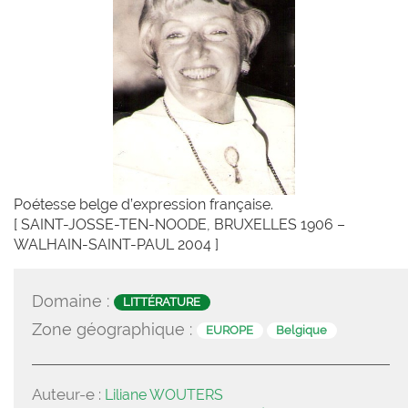
Poétesse belge d’expression française.
[ SAINT-JOSSE-TEN-NOODE, BRUXELLES 1906 –
WALHAIN-SAINT-PAUL 2004 ]
Domaine :
LITTÉRATURE
Zone géographique :
EUROPE
Belgique
Auteur-e :
Liliane WOUTERS