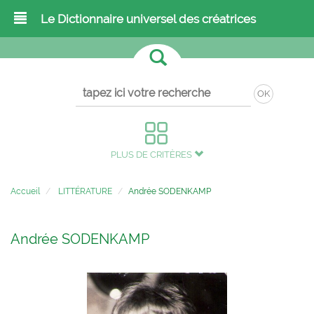
Le Dictionnaire universel des créatrices
OK
PLUS DE CRITÈRES
Accueil
LITTÉRATURE
Andrée SODENKAMP
Andrée SODENKAMP