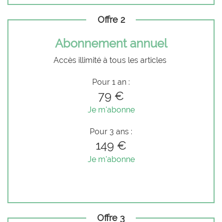
Offre 2
Abonnement annuel
Accès illimité à tous les articles
Pour 1 an :
79 €
Je m'abonne
Pour 3 ans :
149 €
Je m'abonne
Offre 3