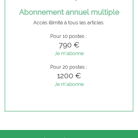
Abonnement annuel multiple
Accès illimité à tous les articles
Pour 10 postes :
790 €
Je m'abonne
Pour 20 postes :
1200 €
Je m'abonne