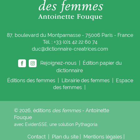
87, boulevard du Montparnasse - 75006 Paris - France
Tél. : +33 (0)1 42 22 60 74
duc@dictionnaire-creatrices.com
Rejoignez-nous |
Édition papier du
dictionnaire
Éditions
des femmes
|
Librairie
des femmes
|
Espace
des femmes
|
© 2026, éditions
des femmes
- Antoinette
Fouque
avec EvidenSSE, une solution
Pythagoria
Contact
|
Plan du site
|
Mentions légales
|