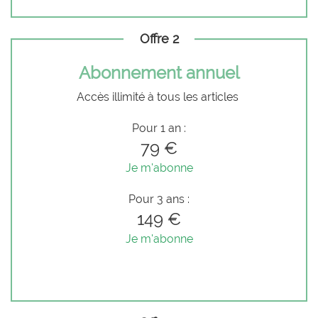
Offre 2
Abonnement annuel
Accès illimité à tous les articles
Pour 1 an :
79 €
Je m'abonne
Pour 3 ans :
149 €
Je m'abonne