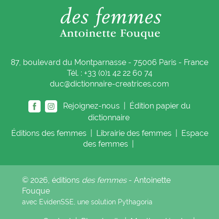
87, boulevard du Montparnasse - 75006 Paris - France
Tél. : +33 (0)1 42 22 60 74
duc@dictionnaire-creatrices.com
Rejoignez-nous |
Édition papier du
dictionnaire
Éditions
des femmes
|
Librairie
des femmes
|
Espace
des femmes
|
© 2026, éditions
des femmes
- Antoinette
Fouque
avec EvidenSSE, une solution
Pythagoria