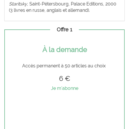
Staritsky
, Saint-Pétersbourg, Palace Editions, 2000
(3 livres en russe, anglais et allemand).
Offre 1
À la demande
Accès permanent à 50 articles au choix
6 €
Je m'abonne