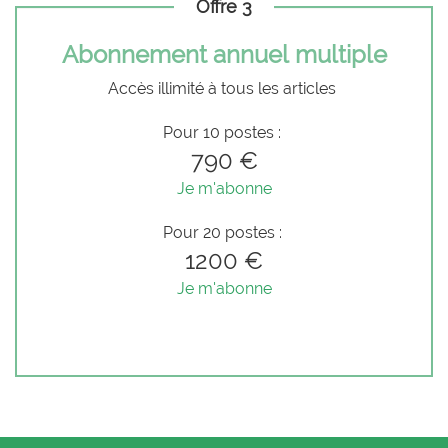
Offre 3
Abonnement annuel multiple
Accès illimité à tous les articles
Pour 10 postes :
790 €
Je m'abonne
Pour 20 postes :
1200 €
Je m'abonne