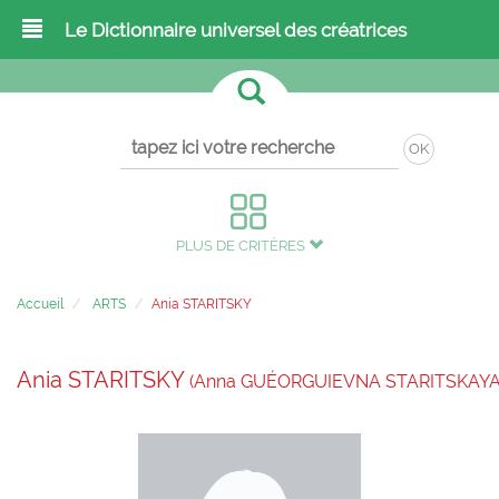
Le Dictionnaire universel des créatrices
OK
PLUS DE CRITÈRES
Accueil
ARTS
Ania STARITSKY
Ania STARITSKY
(Anna GUÉORGUIEVNA STARITSKAYA ,