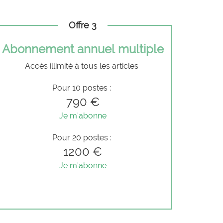
Offre 3
Abonnement annuel multiple
Accès illimité à tous les articles
Pour 10 postes :
790 €
Je m'abonne
Pour 20 postes :
1200 €
Je m'abonne