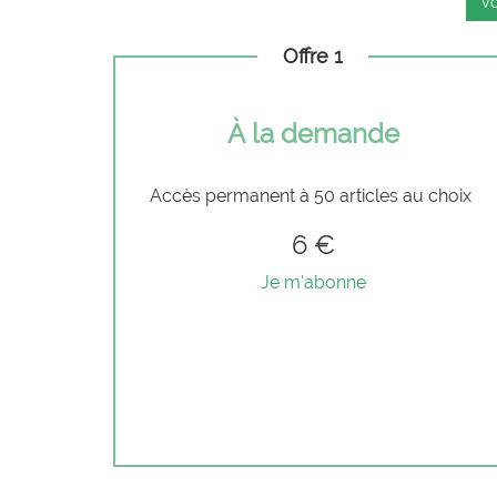
Vo
Offre 1
À la demande
Accès permanent à 50 articles au choix
6 €
Je m'abonne