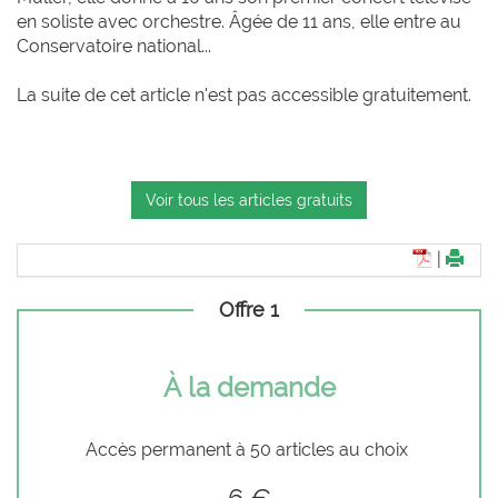
en soliste avec orchestre. Âgée de 11 ans, elle entre au
Conservatoire national...
La suite de cet article n'est pas accessible gratuitement.
Voir tous les articles gratuits
|
Offre 1
À la demande
Accès permanent à 50 articles au choix