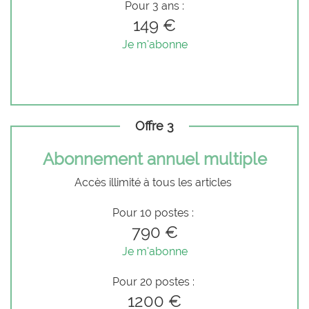
Pour 3 ans :
149 €
Je m'abonne
Offre 3
Abonnement annuel multiple
Accès illimité à tous les articles
Pour 10 postes :
790 €
Je m'abonne
Pour 20 postes :
1200 €