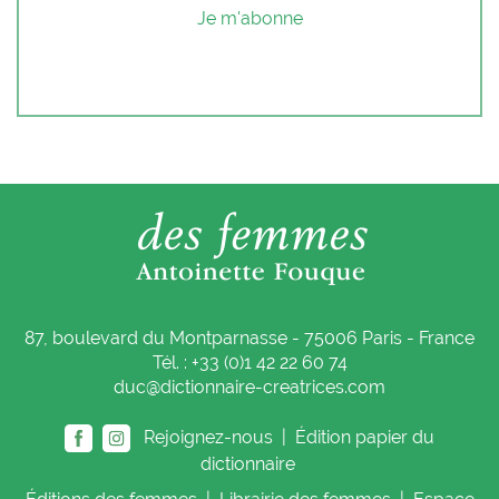
Je m'abonne
87, boulevard du Montparnasse - 75006 Paris - France
Tél. : +33 (0)1 42 22 60 74
duc@dictionnaire-creatrices.com
Rejoignez-nous |
Édition papier du
dictionnaire