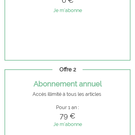
6 €
Je m'abonne
Offre 2
Abonnement annuel
Accès illimité à tous les articles
Pour 1 an :
79 €
Je m'abonne