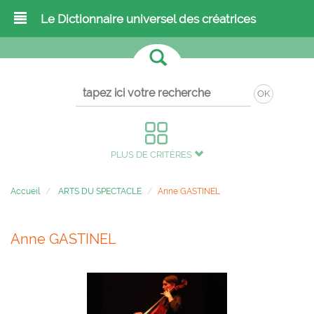
Le Dictionnaire universel des créatrices
OK
PLUS DE CRITÈRES
Accueil
ARTS DU SPECTACLE
Anne GASTINEL
Anne GASTINEL