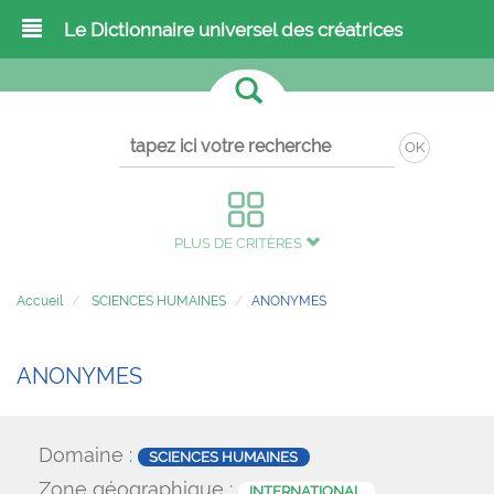
Le Dictionnaire universel des créatrices
OK
PLUS DE CRITÈRES
Accueil
SCIENCES HUMAINES
ANONYMES
ANONYMES
Domaine :
SCIENCES HUMAINES
Zone géographique :
INTERNATIONAL