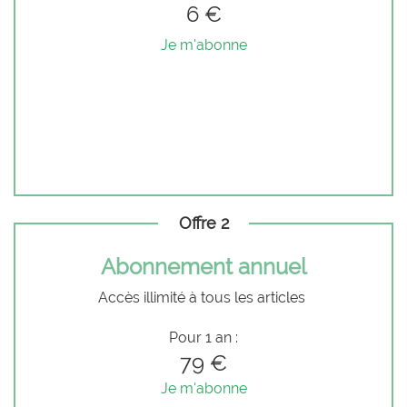
6 €
Je m'abonne
Offre 2
Abonnement annuel
Accès illimité à tous les articles
Pour 1 an :
79 €
Je m'abonne