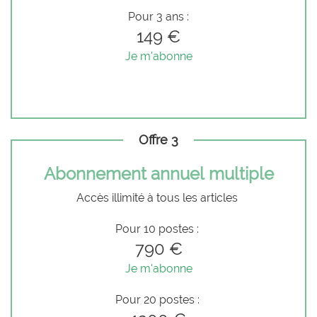
Pour 3 ans :
149 €
Je m'abonne
Offre 3
Abonnement annuel multiple
Accès illimité à tous les articles
Pour 10 postes :
790 €
Je m'abonne
Pour 20 postes :