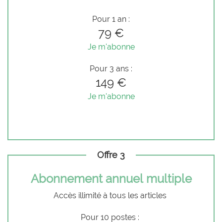
Pour 1 an :
79 €
Je m'abonne
Pour 3 ans :
149 €
Je m'abonne
Offre 3
Abonnement annuel multiple
Accès illimité à tous les articles
Pour 10 postes :