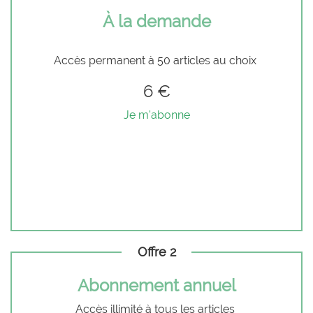
À la demande
Accès permanent à 50 articles au choix
6 €
Je m'abonne
Offre 2
Abonnement annuel
Accès illimité à tous les articles