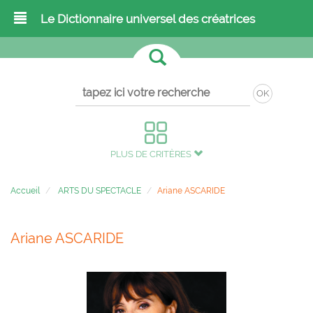
Le Dictionnaire universel des créatrices
OK
PLUS DE CRITÈRES
Accueil
ARTS DU SPECTACLE
Ariane ASCARIDE
Ariane ASCARIDE