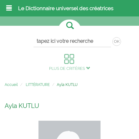
Le Dictionnaire universel des créatrices
OK
PLUS DE CRITÈRES
Accueil
LITTÉRATURE
Ayla KUTLU
Ayla KUTLU