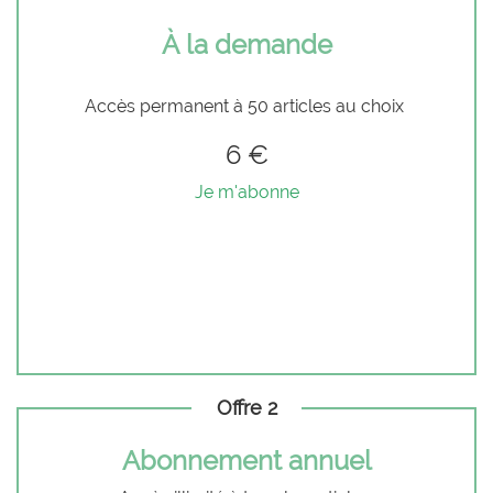
À la demande
Accès permanent à 50 articles au choix
6 €
Je m'abonne
Offre 2
Abonnement annuel