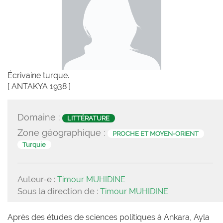
Écrivaine turque.
[ ANTAKYA 1938 ]
Domaine :
LITTÉRATURE
Zone géographique :
PROCHE ET MOYEN-ORIENT
Turquie
Auteur-e :
Timour MUHIDINE
Sous la direction de :
Timour MUHIDINE
Après des études de sciences politiques à Ankara, Ayla