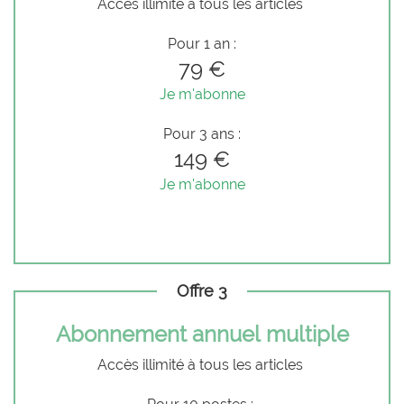
Accès illimité à tous les articles
Pour 1 an :
79 €
Je m'abonne
Pour 3 ans :
149 €
Je m'abonne
Offre 3
Abonnement annuel multiple
Accès illimité à tous les articles