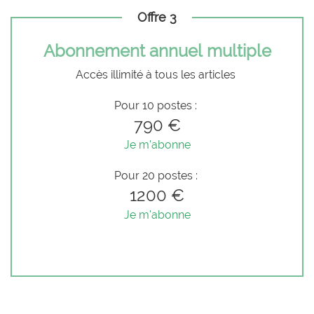
Offre 3
Abonnement annuel multiple
Accès illimité à tous les articles
Pour 10 postes :
790 €
Je m'abonne
Pour 20 postes :
1200 €
Je m'abonne