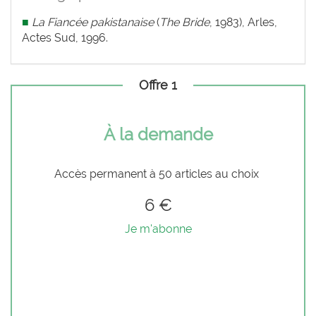
■
La Fiancée pakistanaise
(
The Bride
, 1983), Arles,
Actes Sud, 1996.
Offre 1
À la demande
Accès permanent à 50 articles au choix
6 €
Je m'abonne