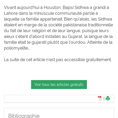
Vivant aujourd’hui à Houston, Bapsi Sidhwa a grandi à
Lahore dans la minuscule communauté parsie à
laquelle sa famille appartenait. Bien qu’aisés, les Sidhwa
étaient en marge de la société pakistanaise traditionnelle
du fait de leur religion et de leur langue, puisque leurs
aïeux s’étant d’abord installés au Gujarat, la langue de la
famille était le gujarati plutôt que l’ourdou. Atteinte de la
poliomyélite...
La suite de cet article n'est pas accessible gratuitement.
Voir tous les articles gratuits
|
Bibliographie