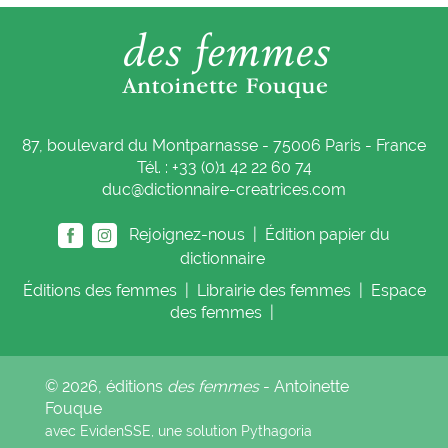
87, boulevard du Montparnasse - 75006 Paris - France
Tél. : +33 (0)1 42 22 60 74
duc@dictionnaire-creatrices.com
Rejoignez-nous |
Édition papier du
dictionnaire
Éditions
des femmes
|
Librairie
des femmes
|
Espace
des femmes
|
© 2026, éditions
des femmes
- Antoinette
Fouque
avec EvidenSSE, une solution
Pythagoria