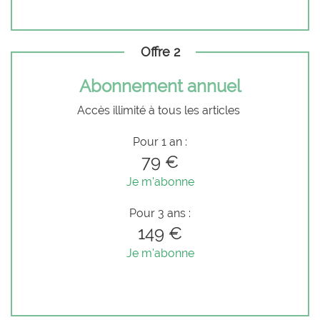
Offre 2
Abonnement annuel
Accès illimité à tous les articles
Pour 1 an :
79 €
Je m'abonne
Pour 3 ans :
149 €
Je m'abonne