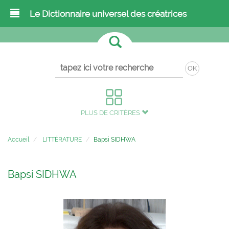
Le Dictionnaire universel des créatrices
OK
PLUS DE CRITÈRES
Accueil
LITTÉRATURE
Bapsi SIDHWA
Bapsi SIDHWA