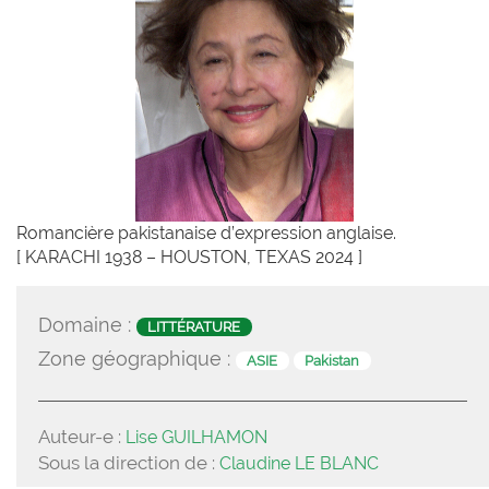
Romancière pakistanaise d’expression anglaise.
[ KARACHI 1938 – HOUSTON, TEXAS 2024 ]
Domaine :
LITTÉRATURE
Zone géographique :
ASIE
Pakistan
Auteur-e :
Lise GUILHAMON
Sous la direction de :
Claudine LE BLANC