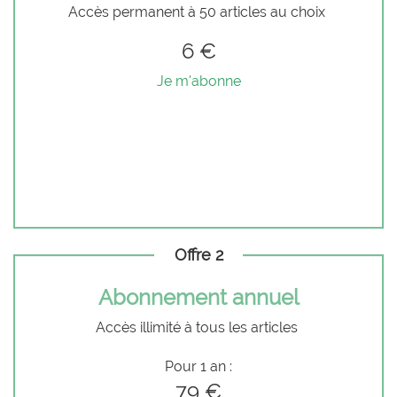
Accès permanent à 50 articles au choix
6 €
Je m'abonne
Offre 2
Abonnement annuel
Accès illimité à tous les articles
Pour 1 an :
79 €