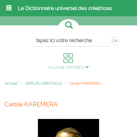
Le Dictionnaire universel des créatrices
OK
PLUS DE CRITÈRES
Accueil
ARTS DU SPECTACLE
Carole KAREMERA
Carole KAREMERA