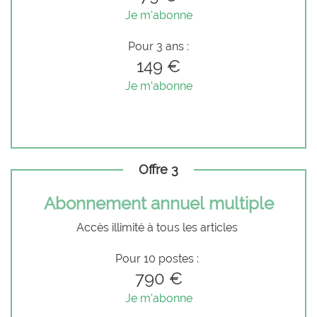
Je m'abonne
Pour 3 ans :
149 €
Je m'abonne
Offre 3
Abonnement annuel multiple
Accès illimité à tous les articles
Pour 10 postes :
790 €
Je m'abonne