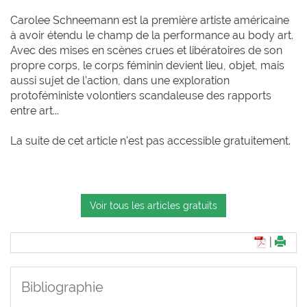
Carolee Schneemann est la première artiste américaine
à avoir étendu le champ de la performance au body art.
Avec des mises en scènes crues et libératoires de son
propre corps, le corps féminin devient lieu, objet, mais
aussi sujet de l’action, dans une exploration
protoféministe volontiers scandaleuse des rapports
entre art...
La suite de cet article n'est pas accessible gratuitement.
Voir tous les articles gratuits
|
Bibliographie