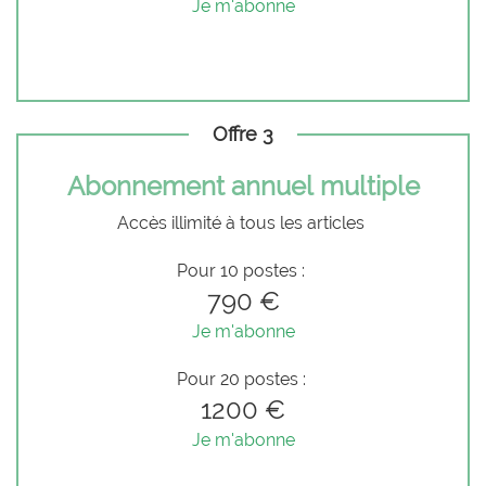
Je m'abonne
Offre 3
Abonnement annuel multiple
Accès illimité à tous les articles
Pour 10 postes :
790 €
Je m'abonne
Pour 20 postes :
1200 €
Je m'abonne