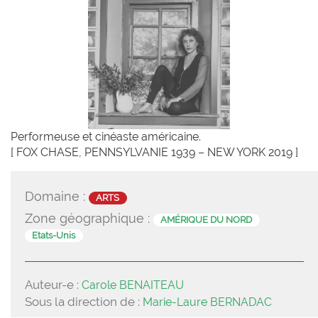
Performeuse et cinéaste américaine.
[ FOX CHASE, PENNSYLVANIE 1939 – NEW YORK 2019 ]
Domaine :
ARTS
Zone géographique :
AMÉRIQUE DU NORD
Etats-Unis
Auteur-e :
Carole BENAITEAU
Sous la direction de :
Marie-Laure BERNADAC