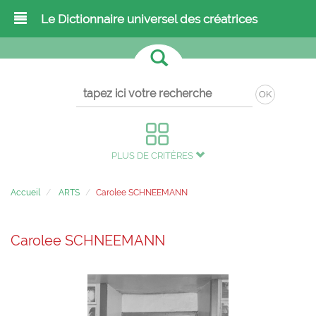
Le Dictionnaire universel des créatrices
OK
PLUS DE CRITÈRES
Accueil
ARTS
Carolee SCHNEEMANN
Carolee SCHNEEMANN