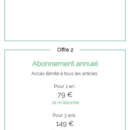
Offre 2
Abonnement annuel
Accès illimité à tous les articles
Pour 1 an :
79 €
Je m'abonne
Pour 3 ans :
149 €