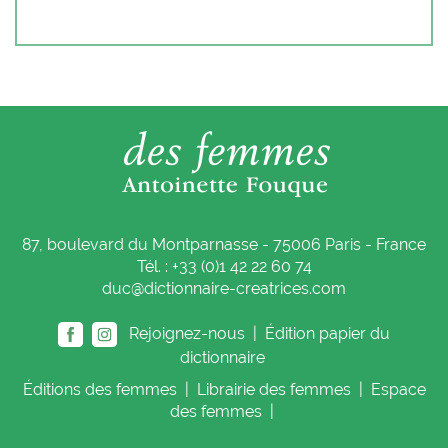
87, boulevard du Montparnasse - 75006 Paris - France
Tél. : +33 (0)1 42 22 60 74
duc@dictionnaire-creatrices.com
Rejoignez-nous |
Édition papier du
dictionnaire
Éditions
des femmes
|
Librairie
des femmes
|
Espace
des femmes
|