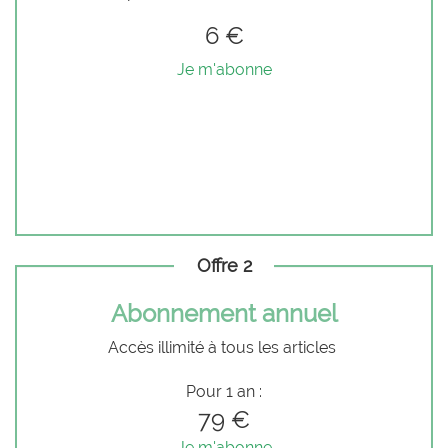
6 €
Je m'abonne
Offre 2
Abonnement annuel
Accès illimité à tous les articles
Pour 1 an :
79 €
Je m'abonne