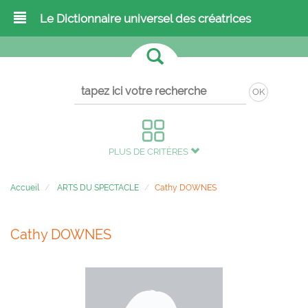
Le Dictionnaire universel des créatrices
OK
PLUS DE CRITÈRES
Accueil
ARTS DU SPECTACLE
Cathy DOWNES
Cathy DOWNES