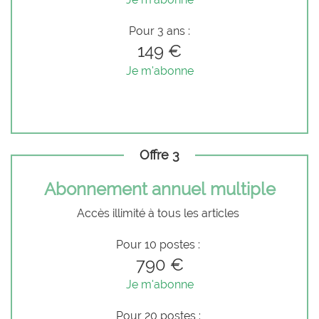
Pour 3 ans :
149 €
Je m'abonne
Offre 3
Abonnement annuel multiple
Accès illimité à tous les articles
Pour 10 postes :
790 €
Je m'abonne
Pour 20 postes :