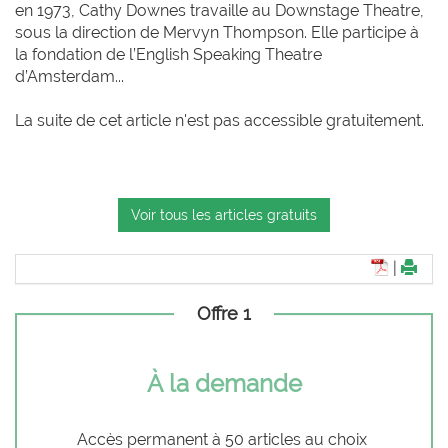
en 1973, Cathy Downes travaille au Downstage Theatre,
sous la direction de Mervyn Thompson. Elle participe à
la fondation de l’English Speaking Theatre
d’Amsterdam...
La suite de cet article n'est pas accessible gratuitement.
Voir tous les articles gratuits
|
Offre 1
À la demande
Accès permanent à 50 articles au choix