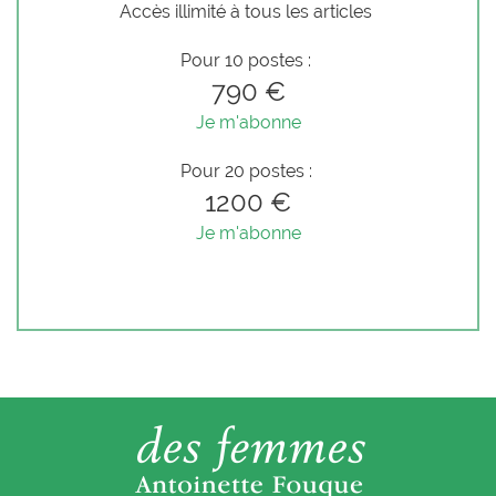
Accès illimité à tous les articles
Pour 10 postes :
790 €
Je m'abonne
Pour 20 postes :
1200 €
Je m'abonne