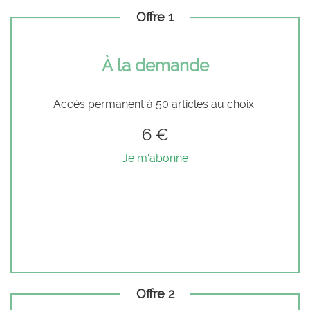
Offre 1
À la demande
Accès permanent à 50 articles au choix
6 €
Je m'abonne
Offre 2