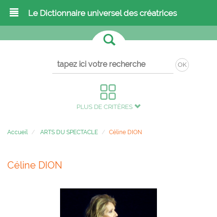
Le Dictionnaire universel des créatrices
OK
PLUS DE CRITÈRES
Accueil
ARTS DU SPECTACLE
Céline DION
Céline DION