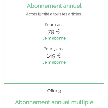
Abonnement annuel
Accès illimité à tous les articles
Pour 1 an :
79 €
Je m'abonne
Pour 3 ans :
149 €
Je m'abonne
Offre 3
Abonnement annuel multiple