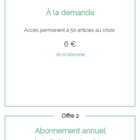
À la demande
Accès permanent à 50 articles au choix
6 €
Je m'abonne
Offre 2
Abonnement annuel