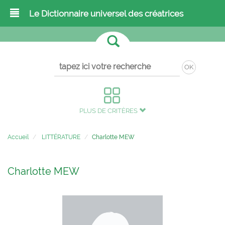
Le Dictionnaire universel des créatrices
OK
PLUS DE CRITÈRES
Accueil
LITTÉRATURE
Charlotte MEW
Charlotte MEW