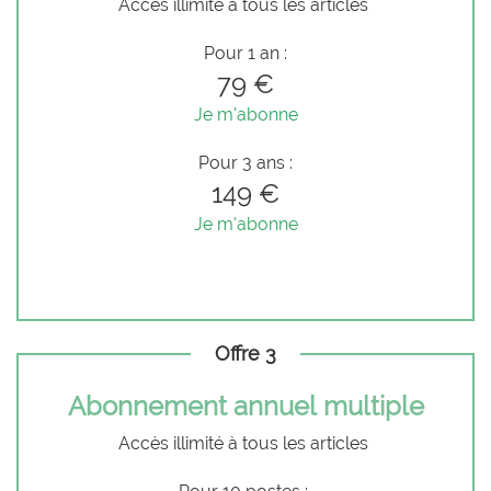
Accès illimité à tous les articles
Pour 1 an :
79 €
Je m'abonne
Pour 3 ans :
149 €
Je m'abonne
Offre 3
Abonnement annuel multiple
Accès illimité à tous les articles