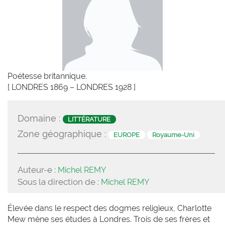
Poétesse britannique.
[ LONDRES 1869 – LONDRES 1928 ]
Domaine :
LITTÉRATURE
Zone géographique :
EUROPE
Royaume-Uni
Auteur-e :
Michel REMY
Sous la direction de :
Michel REMY
Élevée dans le respect des dogmes religieux, Charlotte
Mew mène ses études à Londres. Trois de ses frères et