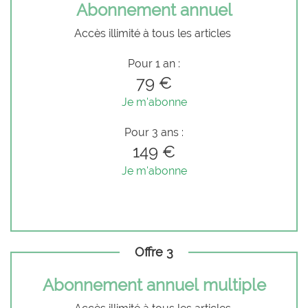
Abonnement annuel
Accès illimité à tous les articles
Pour 1 an :
79 €
Je m'abonne
Pour 3 ans :
149 €
Je m'abonne
Offre 3
Abonnement annuel multiple