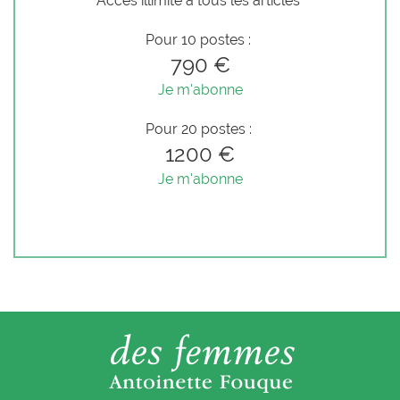
Accès illimité à tous les articles
Pour 10 postes :
790 €
Je m'abonne
Pour 20 postes :
1200 €
Je m'abonne