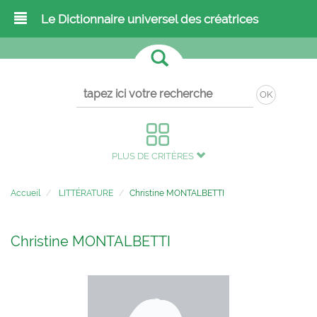
Le Dictionnaire universel des créatrices
OK
PLUS DE CRITÈRES
Accueil
LITTÉRATURE
Christine MONTALBETTI
Christine MONTALBETTI