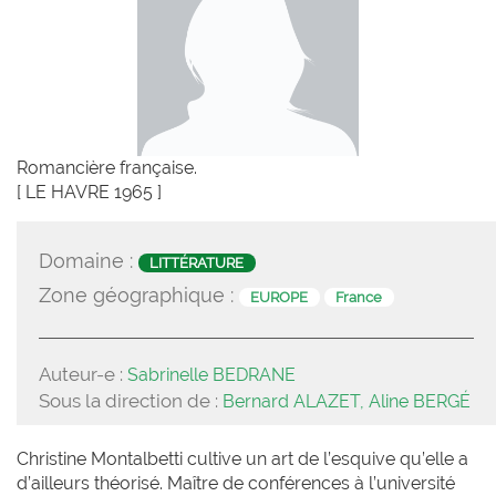
Romancière française.
[ LE HAVRE 1965 ]
Domaine :
LITTÉRATURE
Zone géographique :
EUROPE
France
Auteur-e :
Sabrinelle BEDRANE
Sous la direction de :
Bernard ALAZET, Aline BERGÉ
Christine Montalbetti cultive un art de l’esquive qu’elle a
d’ailleurs théorisé. Maître de conférences à l’université