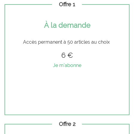
Offre 1
À la demande
Accès permanent à 50 articles au choix
6 €
Je m'abonne
Offre 2