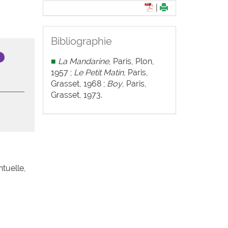
|
Bibliographie
■
La Mandarine
, Paris, Plon,
1957 ;
Le Petit Matin
, Paris,
Grasset, 1968 ;
Boy
, Paris,
Grasset, 1973.
ntuelle,