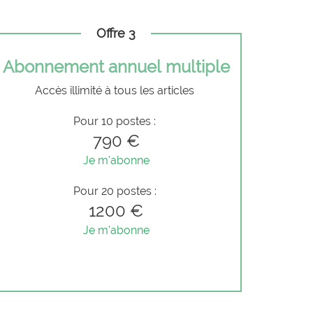
Offre 3
Abonnement annuel multiple
Accès illimité à tous les articles
Pour 10 postes :
790 €
Je m'abonne
Pour 20 postes :
1200 €
Je m'abonne