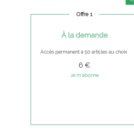
Offre 1
À la demande
Accès permanent à 50 articles au choix
6 €
Je m'abonne