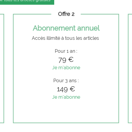
Offre 2
Abonnement annuel
Accès illimité à tous les articles
Pour 1 an :
79 €
Je m'abonne
Pour 3 ans :
149 €
Je m'abonne