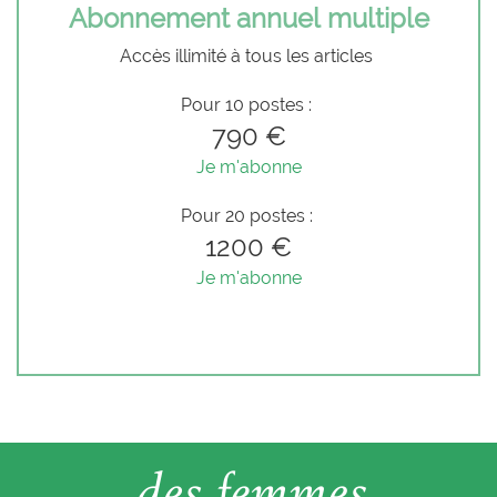
Abonnement annuel multiple
Accès illimité à tous les articles
Pour 10 postes :
790 €
Je m'abonne
Pour 20 postes :
1200 €
Je m'abonne