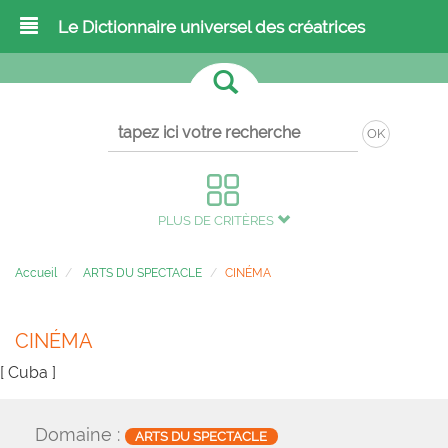
Le Dictionnaire universel des créatrices
OK
PLUS DE CRITÈRES
Accueil
ARTS DU SPECTACLE
CINÉMA
CINÉMA
[ Cuba ]
Domaine :
ARTS DU SPECTACLE