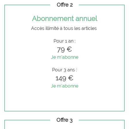
Offre 2
Abonnement annuel
Accès illimité à tous les articles
Pour 1 an :
79 €
Je m'abonne
Pour 3 ans :
149 €
Je m'abonne
Offre 3