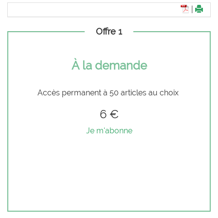
|
Offre 1
À la demande
Accès permanent à 50 articles au choix
6 €
Je m'abonne