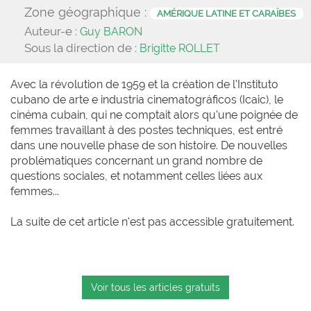
Zone géographique :
AMÉRIQUE LATINE ET CARAÏBES
Auteur-e :
Guy BARON
Sous la direction de :
Brigitte ROLLET
Avec la révolution de 1959 et la création de l’Instituto
cubano de arte e industria cinematográficos (Icaic), le
cinéma cubain, qui ne comptait alors qu’une poignée de
femmes travaillant à des postes techniques, est entré
dans une nouvelle phase de son histoire. De nouvelles
problématiques concernant un grand nombre de
questions sociales, et notamment celles liées aux
femmes...
La suite de cet article n'est pas accessible gratuitement.
Voir tous les articles gratuits