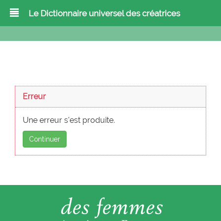
Le Dictionnaire universel des créatrices
Erreur
Une erreur s'est produite.
Continuer