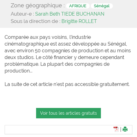
Zone géographique :
AFRIQUE
Sénégal
Auteur-e :
Sarah Beth TIEDE BUCHANAN
Sous la direction de :
Brigitte ROLLET
Comparée aux pays voisins, l’industrie
cinématographique est assez développée au Sénégal,
avec environ 50 compagnies de production et au moins
deux studios. Le côté financier y demeure cependant
problématique. La plupart des compagnies de
production...
La suite de cet article n'est pas accessible gratuitement.
Voir tous les articles gratuits
|