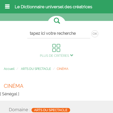
Le Dictionnaire universel des créatrices
OK
PLUS DE CRITÈRES
Accueil
ARTS DU SPECTACLE
CINÉMA
CINÉMA
[ Sénégal ]
Domaine :
ARTS DU SPECTACLE