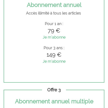
Abonnement annuel
Accès illimité à tous les articles
Pour 1 an :
79 €
Je m'abonne
Pour 3 ans :
149 €
Je m'abonne
Offre 3
Abonnement annuel multiple