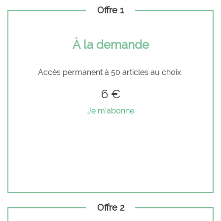
Offre 1
À la demande
Accès permanent à 50 articles au choix
6 €
Je m'abonne
Offre 2