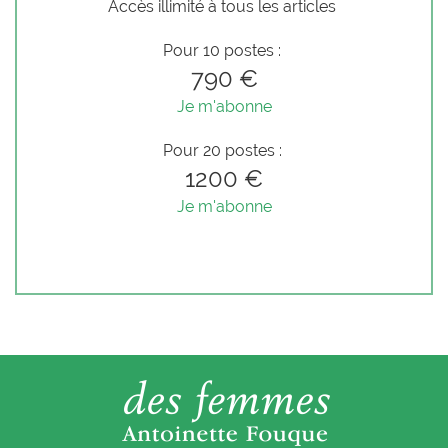
Accès illimité à tous les articles
Pour 10 postes :
790 €
Je m'abonne
Pour 20 postes :
1200 €
Je m'abonne