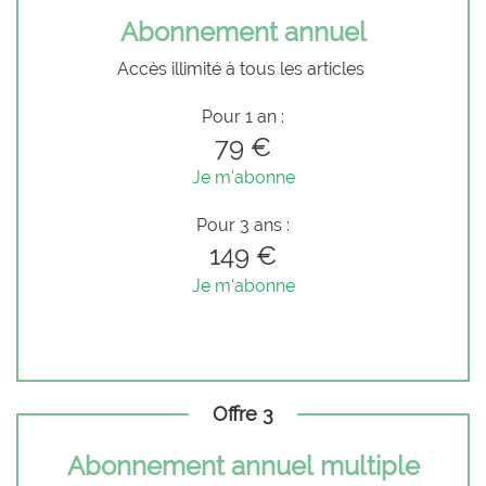
Abonnement annuel
Accès illimité à tous les articles
Pour 1 an :
79 €
Je m'abonne
Pour 3 ans :
149 €
Je m'abonne
Offre 3
Abonnement annuel multiple