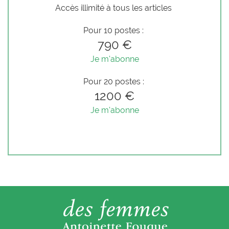
Accès illimité à tous les articles
Pour 10 postes :
790 €
Je m'abonne
Pour 20 postes :
1200 €
Je m'abonne