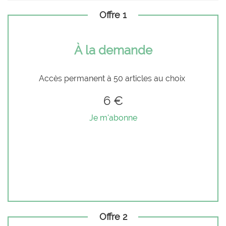
Offre 1
À la demande
Accès permanent à 50 articles au choix
6 €
Je m'abonne
Offre 2