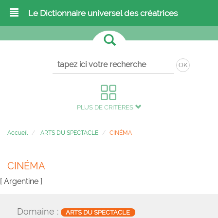
Le Dictionnaire universel des créatrices
OK
PLUS DE CRITÈRES
Accueil
ARTS DU SPECTACLE
CINÉMA
CINÉMA
[ Argentine ]
Domaine :
ARTS DU SPECTACLE