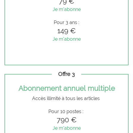
79 €
Je m'abonne
Pour 3 ans :
149 €
Je m'abonne
Offre 3
Abonnement annuel multiple
Accès illimité à tous les articles
Pour 10 postes :
790 €
Je m'abonne