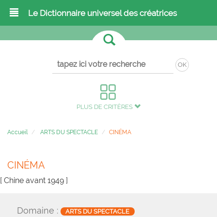
Le Dictionnaire universel des créatrices
OK
PLUS DE CRITÈRES
Accueil
ARTS DU SPECTACLE
CINÉMA
CINÉMA
[ Chine avant 1949 ]
Domaine :
ARTS DU SPECTACLE