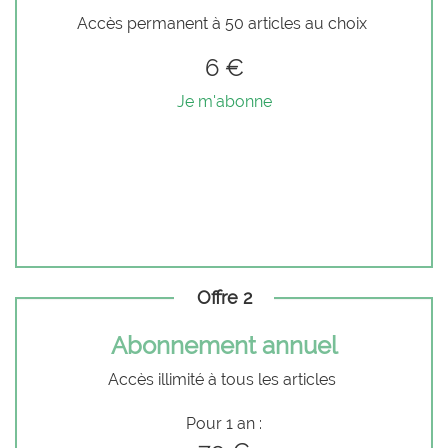
Accès permanent à 50 articles au choix
6 €
Je m'abonne
Offre 2
Abonnement annuel
Accès illimité à tous les articles
Pour 1 an :