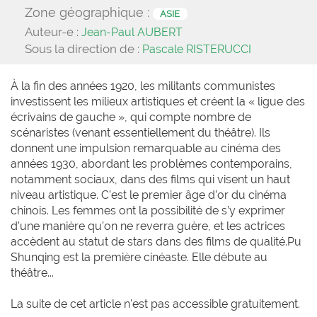
Zone géographique :
ASIE
Auteur-e :
Jean-Paul AUBERT
Sous la direction de :
Pascale RISTERUCCI
À la fin des années 1920, les militants communistes
investissent les milieux artistiques et créent la « ligue des
écrivains de gauche », qui compte nombre de
scénaristes (venant essentiellement du théâtre). Ils
donnent une impulsion remarquable au cinéma des
années 1930, abordant les problèmes contemporains,
notamment sociaux, dans des films qui visent un haut
niveau artistique. C’est le premier âge d’or du cinéma
chinois. Les femmes ont la possibilité de s’y exprimer
d’une manière qu’on ne reverra guère, et les actrices
accèdent au statut de stars dans des films de qualité.Pu
Shunqing est la première cinéaste. Elle débute au
théâtre...
La suite de cet article n'est pas accessible gratuitement.