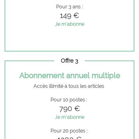
Pour 3 ans :
149 €
Je m'abonne
Offre 3
Abonnement annuel multiple
Accès illimité à tous les articles
Pour 10 postes :
790 €
Je m'abonne
Pour 20 postes :