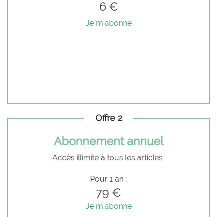
6 €
Je m'abonne
Offre 2
Abonnement annuel
Accès illimité à tous les articles
Pour 1 an :
79 €
Je m'abonne