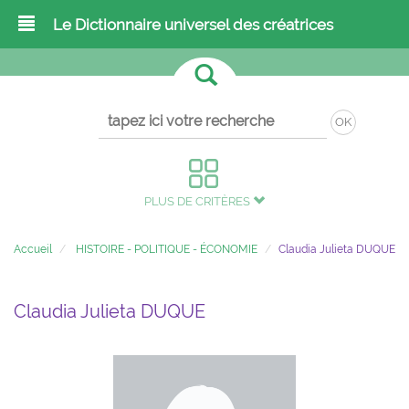
Le Dictionnaire universel des créatrices
OK
PLUS DE CRITÈRES
Accueil
HISTOIRE - POLITIQUE - ÉCONOMIE
Claudia Julieta DUQUE
Claudia Julieta DUQUE