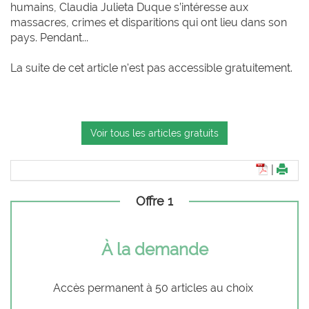
humains, Claudia Julieta Duque s’intéresse aux
massacres, crimes et disparitions qui ont lieu dans son
pays. Pendant...
La suite de cet article n'est pas accessible gratuitement.
Voir tous les articles gratuits
|
Offre 1
À la demande
Accès permanent à 50 articles au choix