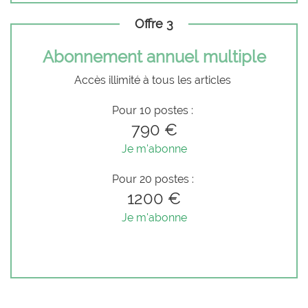
Offre 3
Abonnement annuel multiple
Accès illimité à tous les articles
Pour 10 postes :
790 €
Je m'abonne
Pour 20 postes :
1200 €
Je m'abonne