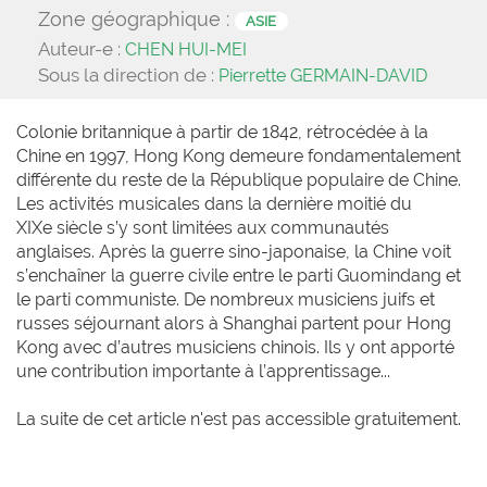
Zone géographique :
ASIE
Auteur-e :
CHEN HUI-MEI
Sous la direction de :
Pierrette GERMAIN-DAVID
Colonie britannique à partir de 1842, rétrocédée à la
Chine en 1997, Hong Kong demeure fondamentalement
différente du reste de la République populaire de Chine.
Les activités musicales dans la dernière moitié du
XIXe siècle s’y sont limitées aux communautés
anglaises. Après la guerre sino-japonaise, la Chine voit
s’enchaîner la guerre civile entre le parti Guomindang et
le parti communiste. De nombreux musiciens juifs et
russes séjournant alors à Shanghai partent pour Hong
Kong avec d’autres musiciens chinois. Ils y ont apporté
une contribution importante à l’apprentissage...
La suite de cet article n'est pas accessible gratuitement.