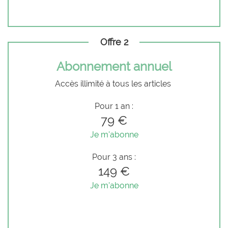
Offre 2
Abonnement annuel
Accès illimité à tous les articles
Pour 1 an :
79 €
Je m'abonne
Pour 3 ans :
149 €
Je m'abonne