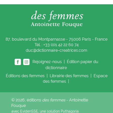
87, boulevard du Montparnasse - 75006 Paris - France
Tél. : +33 (0)1 42 22 60 74
duc@dictionnaire-creatrices.com
Rejoignez-nous |
Édition papier du
dictionnaire
Éditions
des femmes
|
Librairie
des femmes
|
Espace
des femmes
|
© 2026, éditions
des femmes
- Antoinette
Fouque
avec EvidenSSE, une solution
Pythagoria