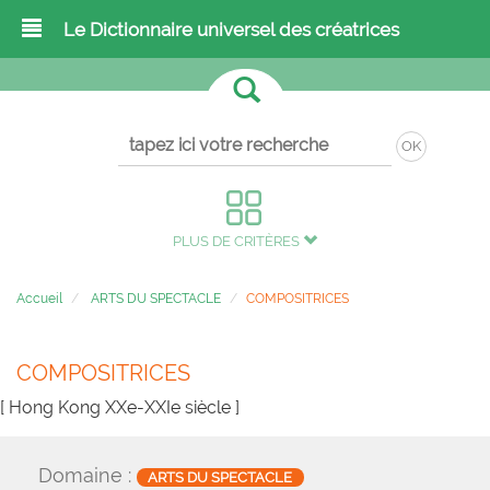
Le Dictionnaire universel des créatrices
OK
PLUS DE CRITÈRES
Accueil
ARTS DU SPECTACLE
COMPOSITRICES
COMPOSITRICES
[ Hong Kong XXe-XXIe siècle ]
Domaine :
ARTS DU SPECTACLE