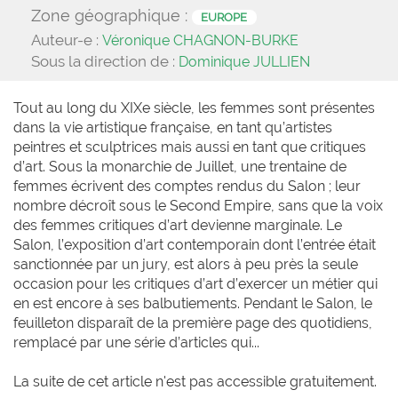
Zone géographique :
EUROPE
Auteur-e :
Véronique CHAGNON-BURKE
Sous la direction de :
Dominique JULLIEN
Tout au long du XIXe siècle, les femmes sont présentes
dans la vie artistique française, en tant qu’artistes
peintres et sculptrices mais aussi en tant que critiques
d’art. Sous la monarchie de Juillet, une trentaine de
femmes écrivent des comptes rendus du Salon ; leur
nombre décroît sous le Second Empire, sans que la voix
des femmes critiques d’art devienne marginale. Le
Salon, l’exposition d’art contemporain dont l’entrée était
sanctionnée par un jury, est alors à peu près la seule
occasion pour les critiques d’art d’exercer un métier qui
en est encore à ses balbutiements. Pendant le Salon, le
feuilleton disparaît de la première page des quotidiens,
remplacé par une série d’articles qui...
La suite de cet article n'est pas accessible gratuitement.