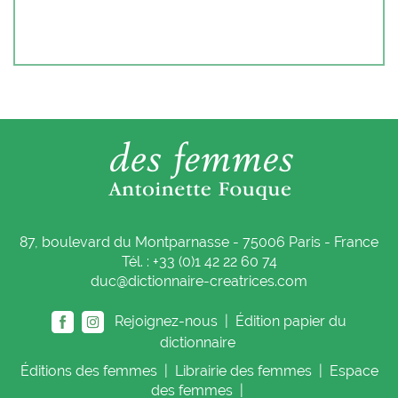
87, boulevard du Montparnasse - 75006 Paris - France
Tél. : +33 (0)1 42 22 60 74
duc@dictionnaire-creatrices.com
Rejoignez-nous |
Édition papier du
dictionnaire
Éditions
des femmes
|
Librairie
des femmes
|
Espace
des femmes
|