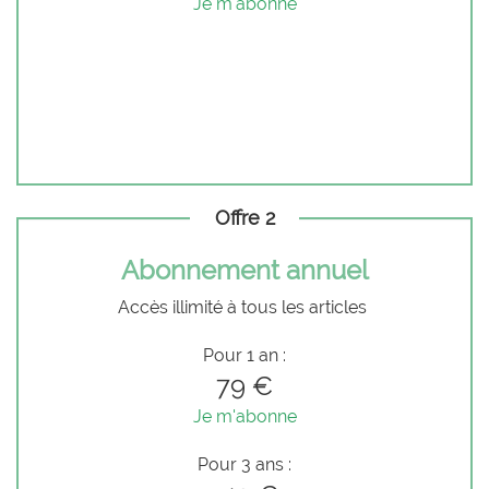
Je m'abonne
Offre 2
Abonnement annuel
Accès illimité à tous les articles
Pour 1 an :
79 €
Je m'abonne
Pour 3 ans :