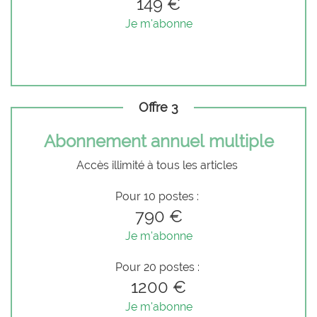
149 €
Je m'abonne
Offre 3
Abonnement annuel multiple
Accès illimité à tous les articles
Pour 10 postes :
790 €
Je m'abonne
Pour 20 postes :
1200 €
Je m'abonne