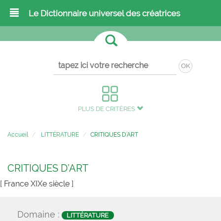
Le Dictionnaire universel des créatrices
OK
PLUS DE CRITÈRES
Accueil
LITTÉRATURE
CRITIQUES D’ART
CRITIQUES D’ART
[ France XIXe siècle ]
Domaine :
LITTÉRATURE